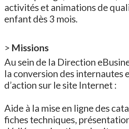
activités et animations de qua
enfant dès 3 mois.
>
Missions
Au sein de la Direction eBusine
la conversion des internautes e
d’action sur le site Internet :
Aide à la mise en ligne des cata
fiches techniques, présentatio