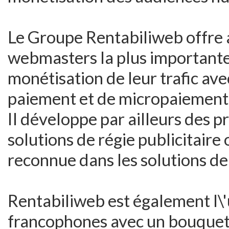
Le Groupe Rentabiliweb offre 
webmasters la plus importante
monétisation de leur trafic av
paiement et de micropaiement
Il développe par ailleurs des p
solutions de régie publicitaire
reconnue dans les solutions de 
Rentabiliweb est également l\'
francophones avec un bouquet 