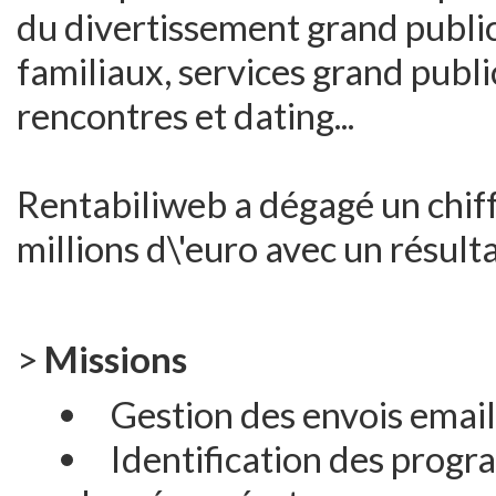
du divertissement grand public
familiaux, services grand publi
rencontres et dating...
Rentabiliweb a dégagé un chiff
millions d\'euro avec un résult
>
Missions
Gestion des envois email
Identification des progr