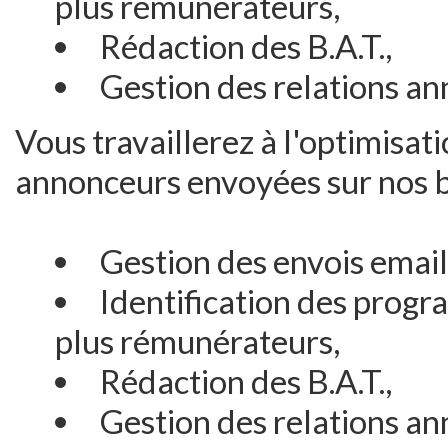
plus rémunérateurs,
Rédaction des B.A.T.,
Gestion des relations an
Vous travaillerez à l'optimisa
annonceurs envoyées sur nos b
Gestion des envois email
Identification des progr
plus rémunérateurs,
Rédaction des B.A.T.,
Gestion des relations an