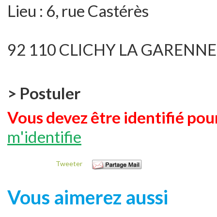
Lieu :
6, rue Castérès
92 110 CLICHY LA GARENNE
> Postuler
Vous devez être identifié pour
m'identifie
Tweeter
Vous aimerez aussi