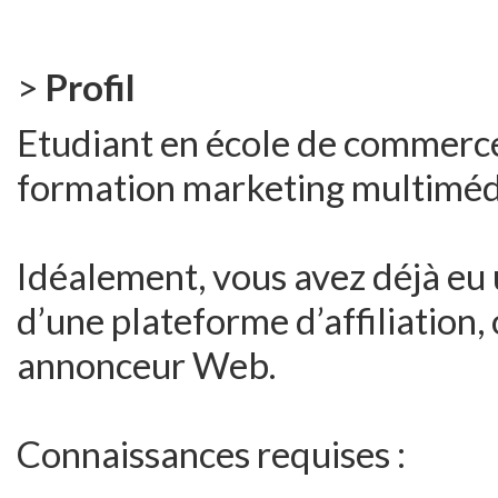
>
Profil
Etudiant en école de commerce
formation marketing multiméd
Idéalement, vous avez déjà eu
d’une plateforme d’affiliation
annonceur Web.
Connaissances requises :