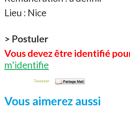
Lieu :
Nice
> Postuler
Vous devez être identifié pour
m'identifie
Tweeter
Vous aimerez aussi