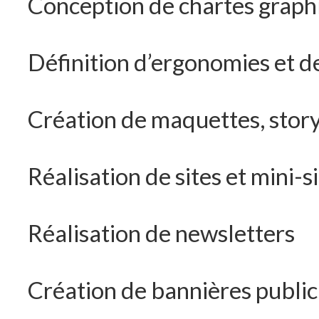
Conception de chartes graph
Définition d’ergonomies et de
Création de maquettes, story
Réalisation de sites et mini-s
Réalisation de newsletters
Création de bannières publici