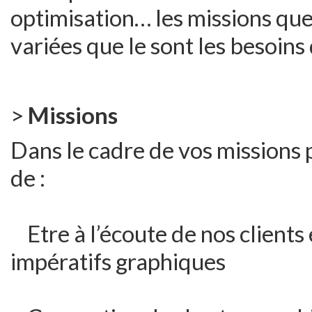
optimisation… les missions que
variées que le sont les besoins 
>
Missions
Dans le cadre de vos missions 
de :
Etre à l’écoute de nos clients 
impératifs graphiques