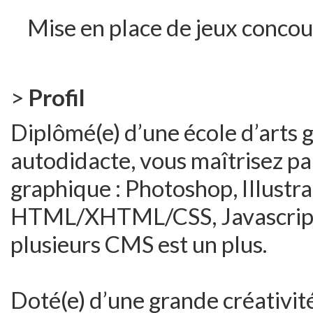
Mise en place de jeux concou
>
Profil
Diplômé(e) d’une école d’arts 
autodidacte, vous maîtrisez par
graphique : Photoshop, Illustra
HTML/XHTML/CSS, Javascript e
plusieurs CMS est un plus.
Doté(e) d’une grande créativit