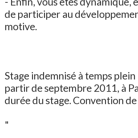
- Enfin, vous êtes dynamique, 
de participer au développemen
motive.
Stage indemnisé à temps plein (
partir de septembre 2011, à Pa
durée du stage. Convention de 
"