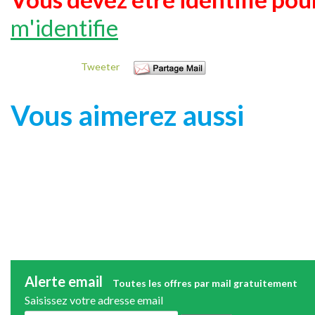
m'identifie
Tweeter
Vous aimerez aussi
Alerte email
Toutes les offres par mail gratuitement
Saisissez votre adresse email