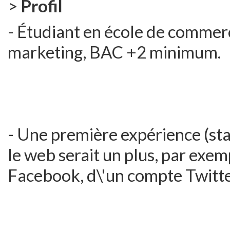
>
Profil
- Étudiant en école de commerc
marketing, BAC +2 minimum.
- Une première expérience (sta
le web serait un plus, par exem
Facebook, d\'un compte Twitter,