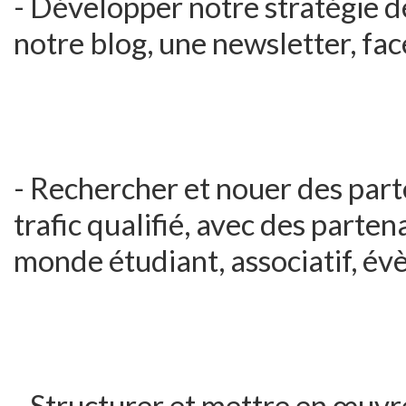
- Développer notre stratégie
notre blog, une newsletter, fac
- Rechercher et nouer des part
trafic qualifié, avec des parten
monde étudiant, associatif, évèn
- Structurer et mettre en œuvr