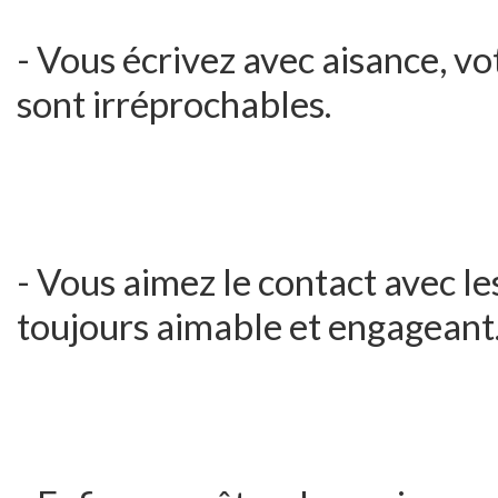
- Vous écrivez avec aisance, v
sont irréprochables.
- Vous aimez le contact avec les
toujours aimable et engageant