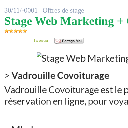
30/11/-0001 |
Offres de stage
Stage Web Marketing 
Tweeter
>
Vadrouille Covoiturage
Vadrouille Covoiturage est le 
réservation en ligne, pour voy