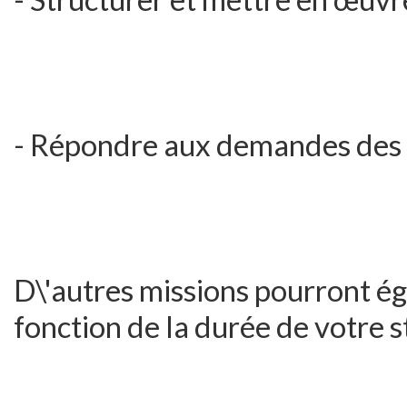
- Répondre aux demandes des cl
D\'autres missions pourront é
fonction de la durée de votre