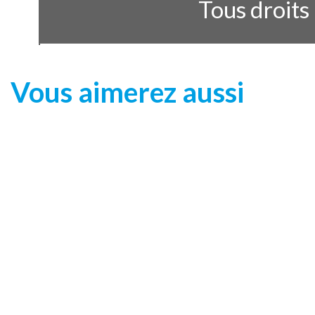
Tous droit
Vous aimerez aussi