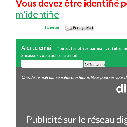
Vous devez être identifié p
m'identifie
Tweeter
Alerte email
Toutes les offres par mail gratuitem
Saisissez votre adresse email
Une alerte mail par semaine maximum. Vous pourrez vous dés
Publicité sur le réseau d