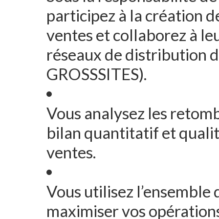
participez à la création 
ventes et collaborez à le
réseaux de distribution 
GROSSSITES).
Vous analysez les retomb
bilan quantitatif et quali
ventes.
Vous utilisez l’ensemble
maximiser vos opérations