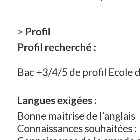
>
Profil
Profil recherché :
Bac +3/4/5 de profil Ecole
Langues exigées :
Bonne maitrise de l’anglais
Connaissances souhaitées :