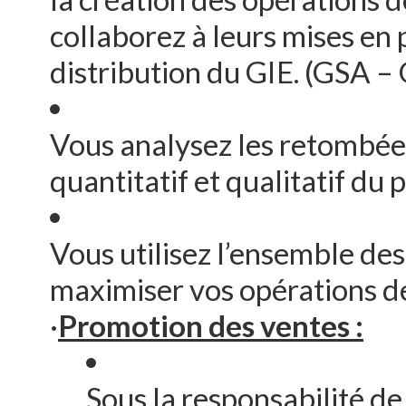
collaborez à leurs mises en 
distribution du
GIE. (GSA –
Vous analysez les retombées
quantitatif et qualitatif du 
Vous utilisez l’ensemble de
maximiser vos opérations d
·
Promotion des ventes :
Sous la responsabilité de