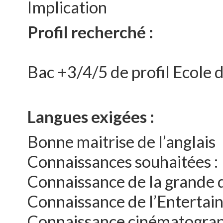
Implication
Profil recherché :
Bac +3/4/5 de profil Ecole
Langues exigées :
Bonne maitrise de l’anglais
Connaissances souhaitées :
Connaissance de la grande d
Connaissance de l’Entertai
Connaissance cinématograph