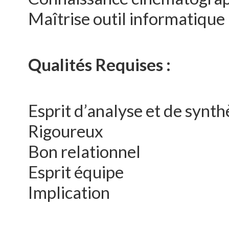
Maîtrise outil informatiqu
Qualités Requises :
Esprit d’analyse et de synth
Rigoureux
Bon relationnel
Esprit équipe
Implication