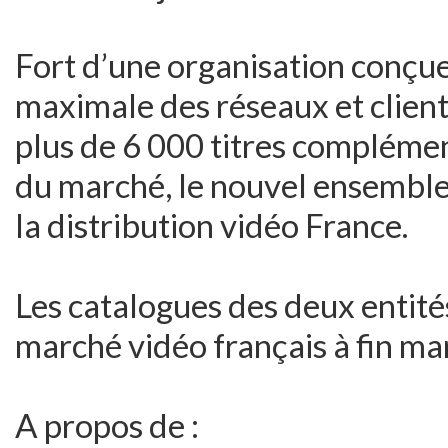
Fort d’une organisation conçu
maximale des réseaux et client
plus de 6 000 titres compléme
du marché, le nouvel ensemble
la distribution vidéo France.
Les catalogues des deux entit
marché vidéo français à fin ma
A propos de :