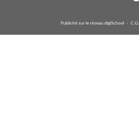
Publicité sur le réseau digiSchool
-
C.G