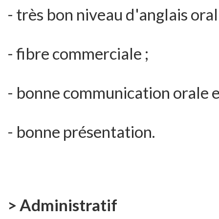
- très bon niveau d'anglais oral 
- fibre commerciale ;
- bonne communication orale et
- bonne présentation.
> Administratif