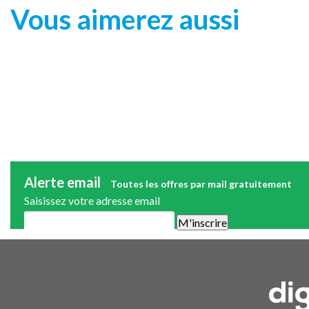
Vous aimerez aussi
Alerte email
Toutes les offres par mail gratuitement
Saisissez votre adresse email
Une alerte mail par semaine maximum. Vous pourrez vous désinscri