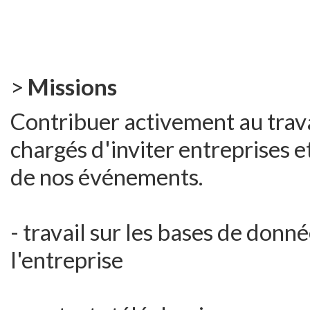
>
Missions
Contribuer activement au trava
chargés d'inviter entreprises e
de nos événements.
- travail sur les bases de donné
l'entreprise