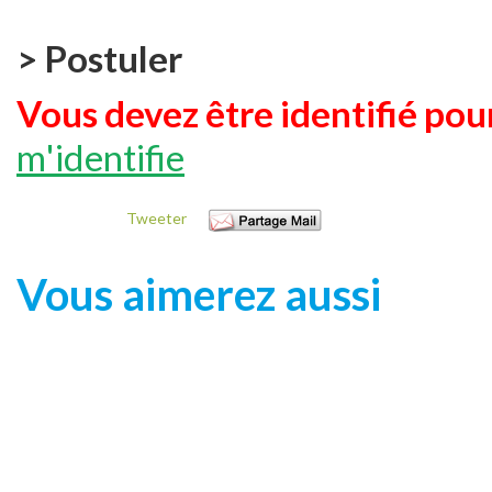
> Postuler
Vous devez être identifié pour
m'identifie
Tweeter
Vous aimerez aussi