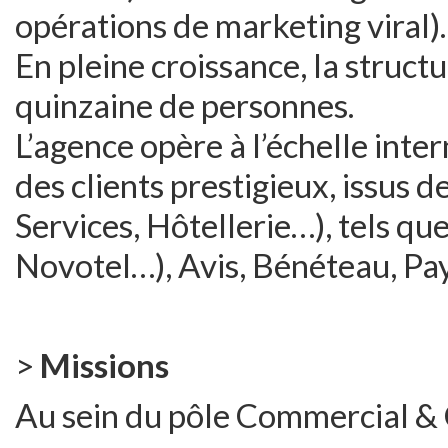
opérations de marketing viral).
En pleine croissance, la struct
quinzaine de personnes.
L’agence opère à l’échelle int
des clients prestigieux, issus 
Services, Hôtellerie…), tels qu
Novotel…), Avis, Bénéteau, Pa
>
Missions
Au sein du pôle Commercial & C