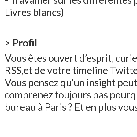
Livres blancs)
>
Profil
Vous êtes ouvert d’esprit, curie
RSS,et de votre timeline Twitter,
Vous pensez qu’un insight peut
comprenez toujours pas pour
bureau à Paris ? Et en plus vous