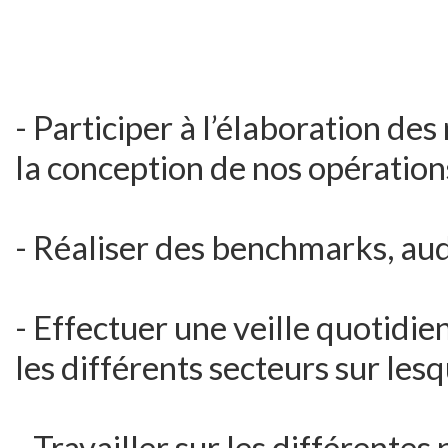
- Participer à l’élaboration d
la conception de nos opération
- Réaliser des benchmarks, aud
- Effectuer une veille quotidie
les différents secteurs sur les
- Travailler sur les différentes