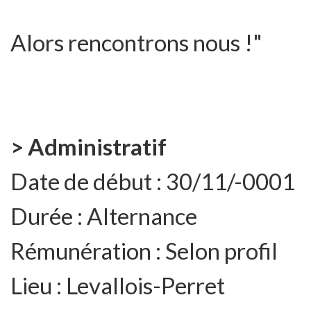
Alors rencontrons nous !"
> Administratif
Date de début :
30/11/-0001
Durée :
Alternance
Rémunération :
Selon profil
Lieu :
Levallois-Perret