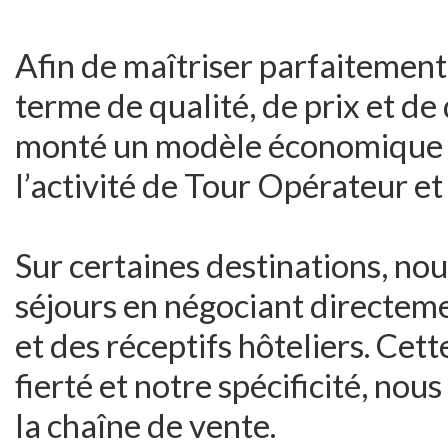
Afin de maîtriser parfaitement
terme de qualité, de prix et de
monté un modèle économique or
l’activité de Tour Opérateur et 
Sur certaines destinations, n
séjours en négociant directem
et des réceptifs hôteliers. Cet
fierté et notre spécificité, no
la chaîne de vente.