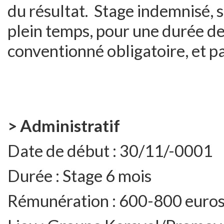
du résultat. Stage indemnisé, s
plein temps, pour une durée d
conventionné obligatoire, et pa
> Administratif
Date de début :
30/11/-0001
Durée :
Stage 6 mois
Rémunération :
600-800 euro