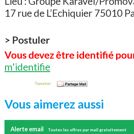
Lieu :
Groupe Karavel/Promova
17 rue de L’Echiquier 75010 Pa
> Postuler
Vous devez être identifié pour
m'identifie
Tweeter
Vous aimerez aussi
Alerte email
Toutes les offres par mail gratuitement