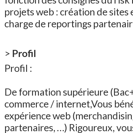
projets web : création de sites
charge de reportings partenai
>
Profil
Profil :
De formation supérieure (Bac+
commerce / internet,Vous béné
expérience web (merchandising,
partenaires, …) Rigoureux, vou