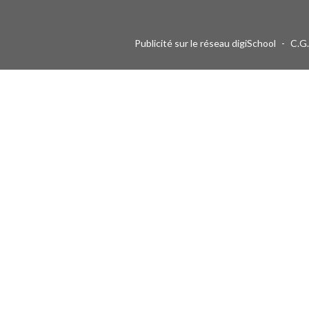
Publicité sur le réseau digiSchool
-
C.G