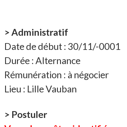
> Administratif
Date de début :
30/11/-0001
Durée :
Alternance
Rémunération :
à négocier
Lieu :
Lille Vauban
> Postuler