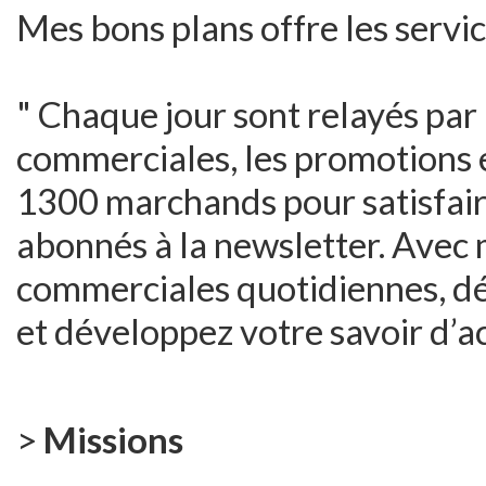
Mes bons plans offre les servic
" Chaque jour sont relayés par
commerciales, les promotions 
1300 marchands pour satisfair
abonnés à la newsletter. Avec 
commerciales quotidiennes, dé
et développez votre savoir d’ac
>
Missions