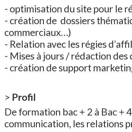
- optimisation du site pour le
- création de dossiers thémat
commerciaux…)
- Relation avec les régies d’aff
- Mises à jours / rédaction des
- création de support marketin
>
Profil
De formation bac + 2 à Bac + 4
communication, les relations pre