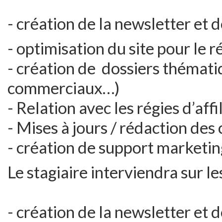
- création de la newsletter et 
- optimisation du site pour le
- création de dossiers thémat
commerciaux…)
- Relation avec les régies d’aff
- Mises à jours / rédaction des
- création de support marketin
Le stagiaire interviendra sur le
- création de la newsletter et 