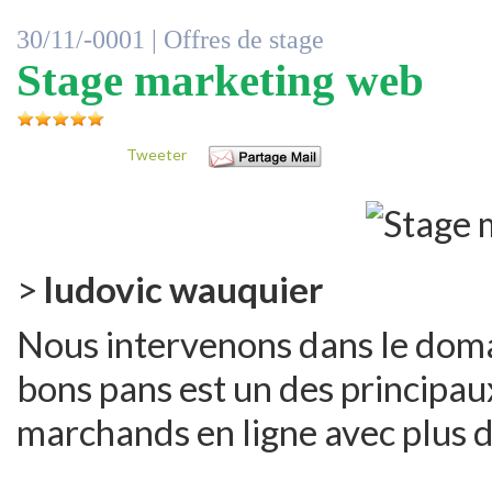
30/11/-0001 |
Offres de stage
Stage marketing web
Tweeter
>
ludovic wauquier
Nous intervenons dans le domain
bons pans est un des principau
marchands en ligne avec plus d