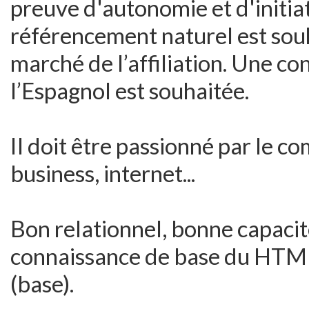
preuve d'autonomie et d'initi
référencement naturel est sou
marché de l’affiliation. Une co
l’Espagnol est souhaitée.
Il doit être passionné par le c
business, internet...
Bon relationnel, bonne capacit
connaissance de base du HTML
(base).