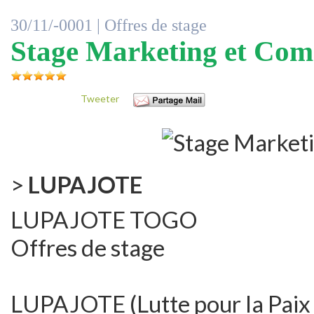
30/11/-0001 |
Offres de stage
Stage Marketing et Co
Tweeter
>
LUPAJOTE
LUPAJOTE TOGO
Offres de stage
LUPAJOTE (Lutte pour la Paix e