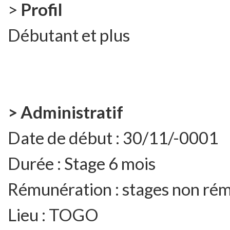
>
Profil
Débutant et plus
> Administratif
Date de début :
30/11/-0001
Durée :
Stage 6 mois
Rémunération :
stages non ré
Lieu :
TOGO