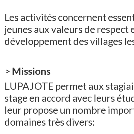
Les activités concernent essent
jeunes aux valeurs de respect et
développement des villages le
>
Missions
LUPAJOTE permet aux stagiaire
stage en accord avec leurs étude
leur propose un nombre importa
domaines très divers: