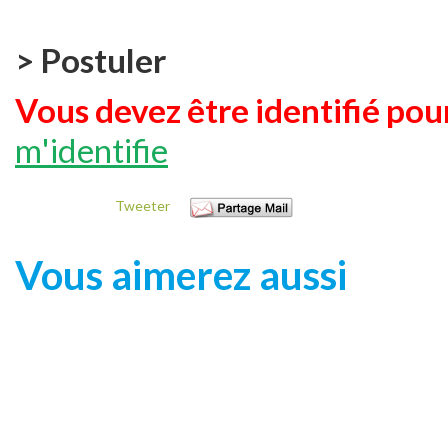
> Postuler
Vous devez être identifié pour
m'identifie
Tweeter
Vous aimerez aussi