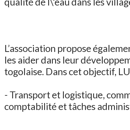
qualité de l\'eau dans les villa
L’association propose égaleme
les aider dans leur développem
togolaise. Dans cet objectif,
- Transport et logistique, comm
comptabilité et tâches adminis