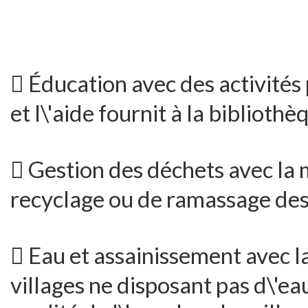
 Éducation avec des activités
et l\'aide fournit à la bibliothè
 Gestion des déchets avec la 
recyclage ou de ramassage des 
 Eau et assainissement avec la
villages ne disposant pas d\'eau