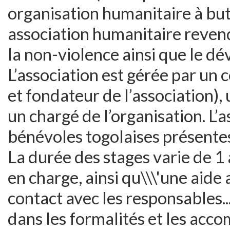
organisation humanitaire à but 
association humanitaire revend
la non-violence ainsi que le d
L’association est gérée par un 
et fondateur de l’association),
un chargé de l’organisation. L’
bénévoles togolaises présente
La durée des stages varie de 1 
en charge, ainsi qu\\\'une aide 
contact avec les responsables...
dans les formalités et les acco