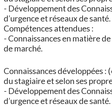
- Développement des Connais
d’urgence et réseaux de santé.
Compétences attendues :
- Connaissances en matière de
de marché.
Connaissances développées : 
du stagiaire et selon ses propre
- Développement des Connais
d’urgence et réseaux de santé.