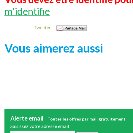
m'identifie
Tweeter
Vous aimerez aussi
Alerte email
Toutes les offres par mail gratuitement
Saisissez votre adresse email