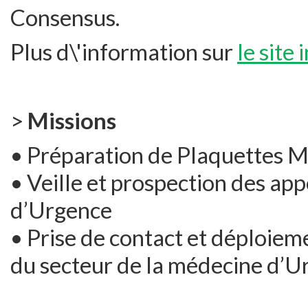
Consensus.
Plus d\'information sur
le site
>
Missions
• Préparation de Plaquettes 
• Veille et prospection des ap
d’Urgence
• Prise de contact et déploieme
du secteur de la médecine d’U