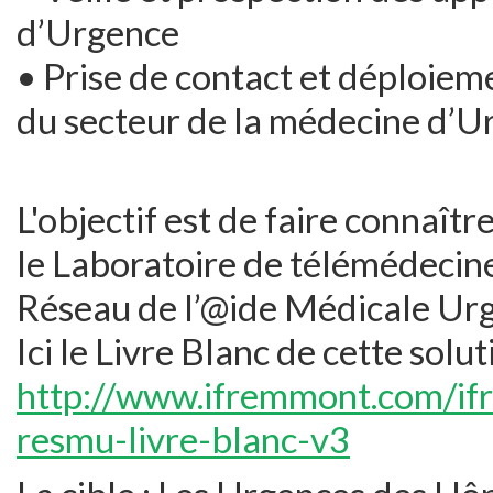
d’Urgence
• Prise de contact et déploieme
du secteur de la médecine d’U
L'objectif est de faire connaîtr
le Laboratoire de télémédecin
Réseau de l’@ide Médicale Urg
Ici le Livre Blanc de cette solut
http://www.ifremmont.com/if
resmu-livre-blanc-v3