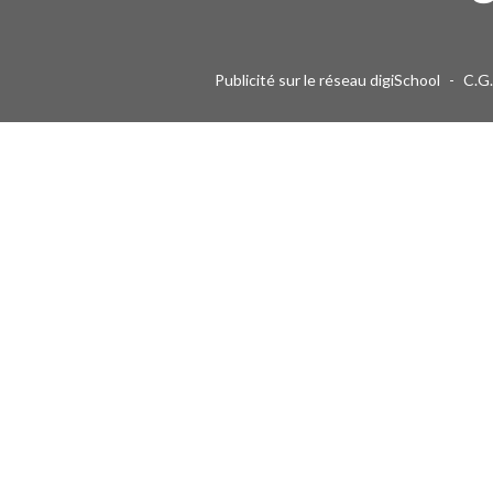
Publicité sur le réseau digiSchool
-
C.G