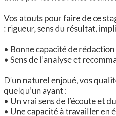
Vos atouts pour faire de ce st
: rigueur, sens du résultat, imp
• Bonne capacité de rédaction
• Sens de l’analyse et recomm
D’un naturel enjoué, vos qualit
quelqu’un ayant :
• Un vrai sens de l’écoute et d
• Une capacité à travailler en 