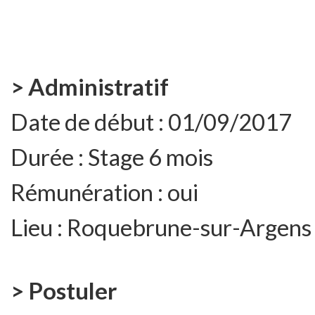
> Administratif
Date de début :
01/09/2017
Durée :
Stage 6 mois
Rémunération :
oui
Lieu :
Roquebrune-sur-Argens
> Postuler