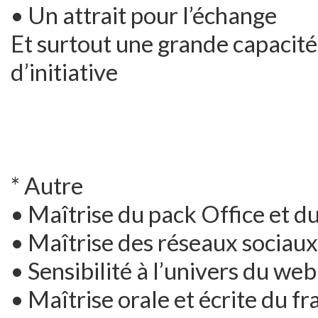
• Un attrait pour l’échange
Et surtout une grande capacité 
d’initiative
* Autre
• Maîtrise du pack Office et du
• Maîtrise des réseaux sociaux
• Sensibilité à l’univers du we
• Maîtrise orale et écrite du fr