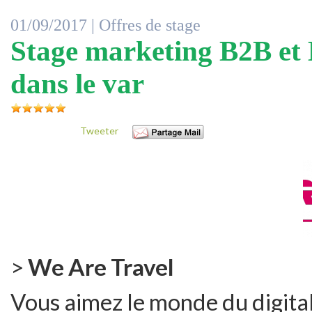
01/09/2017 |
Offres de stage
Stage marketing B2B et 
dans le var
Tweeter
>
We Are Travel
Vous aimez le monde du digital