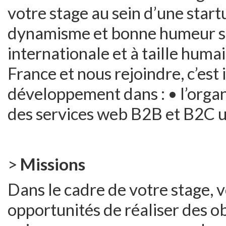
votre stage au sein d’une start
dynamisme et bonne humeur son
internationale et à taille huma
France et nous rejoindre, c’est 
développement dans : • l’organ
des services web B2B et B2C u
>
Missions
Dans le cadre de votre stage,
opportunités de réaliser des o