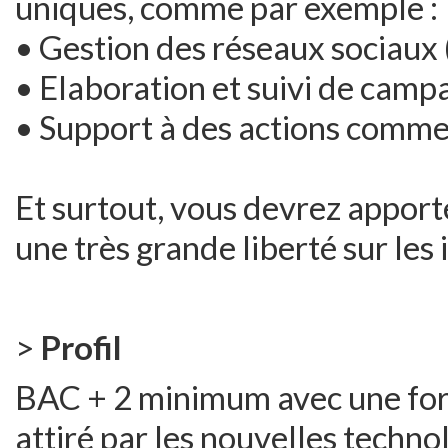
uniques, comme par exemple :
• Gestion des réseaux sociaux
• Elaboration et suivi de camp
• Support à des actions comme
Et surtout, vous devrez appor
une très grande liberté sur les 
>
Profil
BAC + 2 minimum avec une forte
attiré par les nouvelles technol