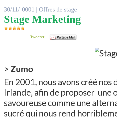
30/11/-0001 |
Offres de stage
Stage Marketing
Tweeter
>
Zumo
En 2001, nous avons créé nos 
Irlande, afin de proposer une o
savoureuse comme une alternati
sucré qui nous rend horriblem