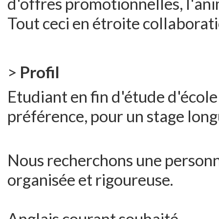
d'offres promotionnelles, l'ani
Tout ceci en étroite collaborati
>
Profil
Etudiant en fin d'étude d'éco
préférence, pour un stage long
Nous recherchons une personn
organisée et rigoureuse.
Anglais courant souhaité