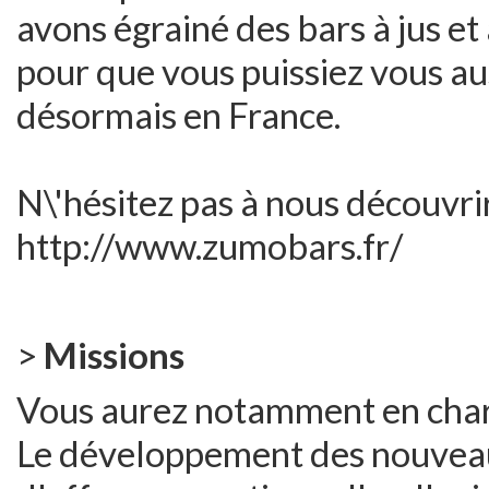
avons égrainé des bars à jus et
pour que vous puissiez vous au
désormais en France.
N\'hésitez pas à nous découvrir 
http://www.zumobars.fr/
>
Missions
Vous aurez notamment en cha
Le développement des nouveaux 