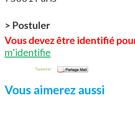
> Postuler
Vous devez être identifié pour
m'identifie
Tweeter
Vous aimerez aussi