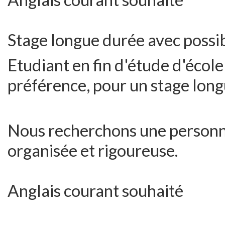
Stage longue durée avec possi
Etudiant en fin d'étude d'éco
préférence, pour un stage long
Nous recherchons une personn
organisée et rigoureuse.
Anglais courant souhaité