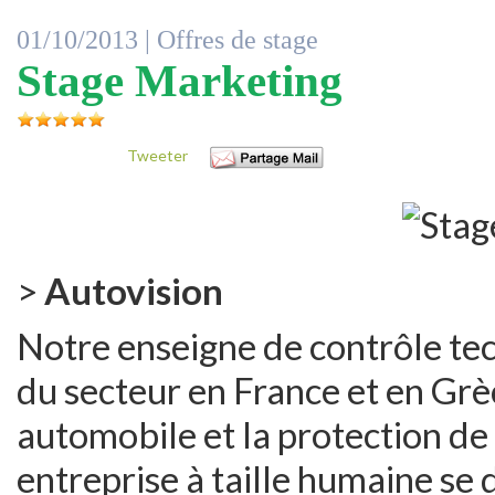
01/10/2013 |
Offres de stage
Stage Marketing
Tweeter
>
Autovision
Notre enseigne de contrôle tec
du secteur en France et en Grè
automobile et la protection de
entreprise à taille humaine s