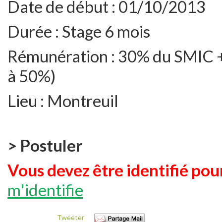
Date de début :
01/10/2013
Durée :
Stage 6 mois
Rémunération :
30% du SMIC + 
à 50%)
Lieu :
Montreuil
> Postuler
Vous devez être identifié pour
m'identifie
Tweeter