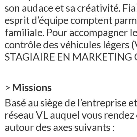
son audace et sa créativité. Fiab
esprit d’équipe comptent parmi
familiale. Pour accompagner l
contrôle des véhicules légers 
STAGIAIRE EN MARKETING 
>
Missions
Basé au siège de l’entreprise 
réseau VL auquel vous rendez c
autour des axes suivants :