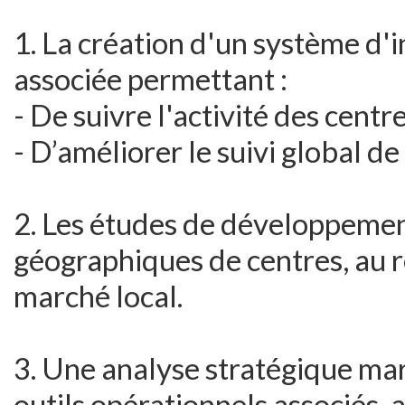
1. La création d'un système d'
associée permettant :
- De suivre l'activité des centr
- D’améliorer le suivi global d
2. Les études de développemen
géographiques de centres, au r
marché local.
3. Une analyse stratégique mar
outils opérationnels associés, a