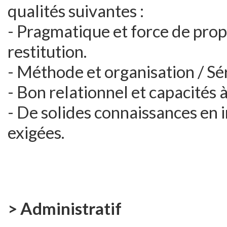
qualités suivantes :
- Pragmatique et force de prop
restitution.
- Méthode et organisation / Sér
- Bon relationnel et capacités
- De solides connaissances en 
exigées.
> Administratif