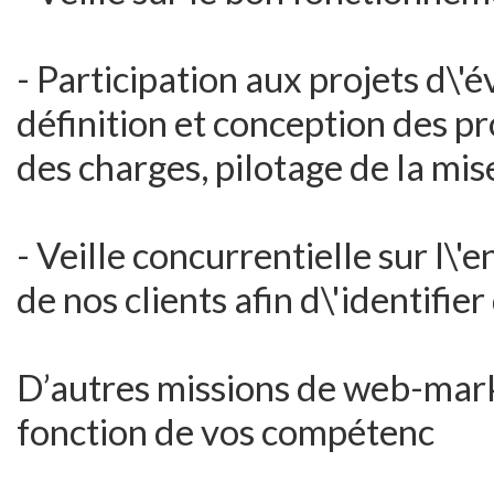
- Participation aux projets d\'
définition et conception des pr
des charges, pilotage de la mis
- Veille concurrentielle sur l\
de nos clients afin d\'identifie
D’autres missions de web-mark
fonction de vos compétenc