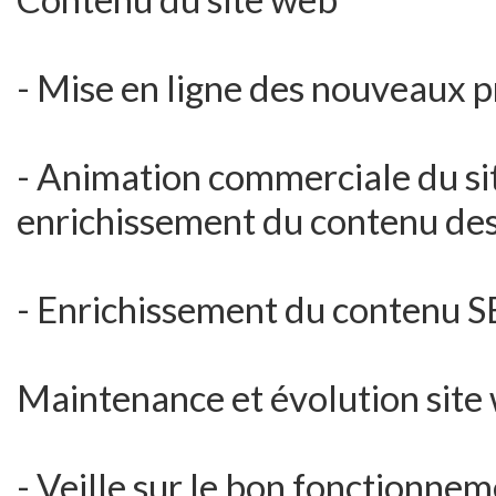
- Mise en ligne des nouveaux p
- Animation commerciale du sit
enrichissement du contenu des 
- Enrichissement du contenu S
Maintenance et évolution site
- Veille sur le bon fonctionne