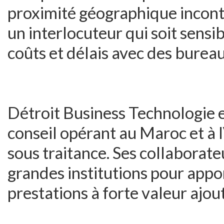
proximité géographique inconte
un interlocuteur qui soit sensi
coûts et délais avec des bureau
Détroit Business Technologie e
conseil opérant au Maroc et à l
sous traitance. Ses collaborat
grandes institutions pour appor
prestations à forte valeur ajou