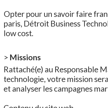
Opter pour un savoir faire fran
paris, Détroit Business Techno
low cost.
>
Missions
Rattaché(e) au Responsable Ma
technologie, votre mission sera
et analyser les campagnes mark
Contenu du site web