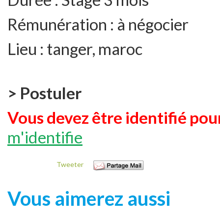
Rémunération :
à négocier
Lieu :
tanger, maroc
> Postuler
Vous devez être identifié pour
m'identifie
Tweeter
Vous aimerez aussi