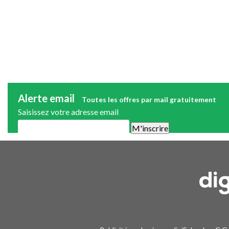
Alerte email
Toutes les offres par mail gratuitement
Saisissez votre adresse email
Une alerte mail par semaine maximum. Vous pourrez vous désinscri