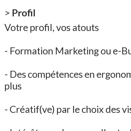
>
Profil
Votre profil, vos atouts
- Formation Marketing ou e-B
- Des compétences en ergonom
plus
- Créatif(ve) par le choix des 