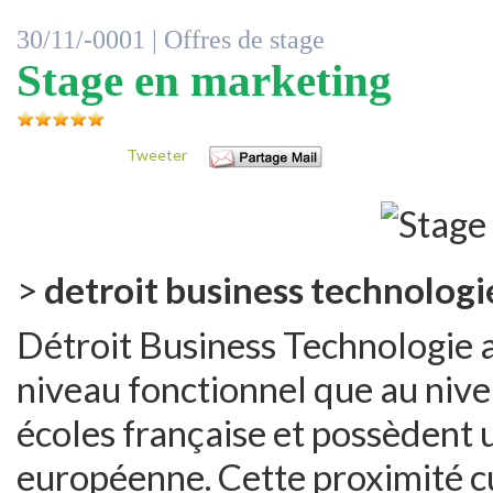
30/11/-0001 |
Offres de stage
Stage en marketing
Tweeter
>
detroit business technologi
Détroit Business Technologie a
niveau fonctionnel que au nive
écoles française et possèdent 
européenne. Cette proximité cul