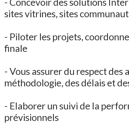
- Concevoir des solutions Inter
sites vitrines, sites communaut
- Piloter les projets, coordonne
finale
- Vous assurer du respect des at
méthodologie, des délais et d
- Elaborer un suivi de la perf
prévisionnels