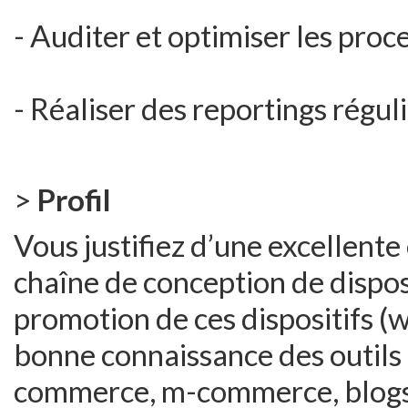
- Auditer et optimiser les proc
- Réaliser des reportings régul
>
Profil
Vous justifiez d’une excellent
chaîne de conception de disposi
promotion de ces dispositifs (
bonne connaissance des outils e
commerce, m-commerce, blogs,