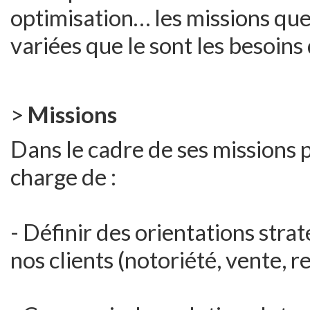
optimisation… les missions que
variées que le sont les besoins 
>
Missions
Dans le cadre de ses missions p
charge de :
- Définir des orientations str
nos clients (notoriété, vente, 