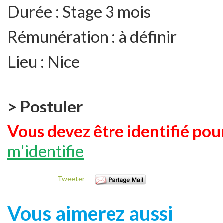
Durée :
Stage 3 mois
Rémunération :
à définir
Lieu :
Nice
> Postuler
Vous devez être identifié pour
m'identifie
Tweeter
Vous aimerez aussi