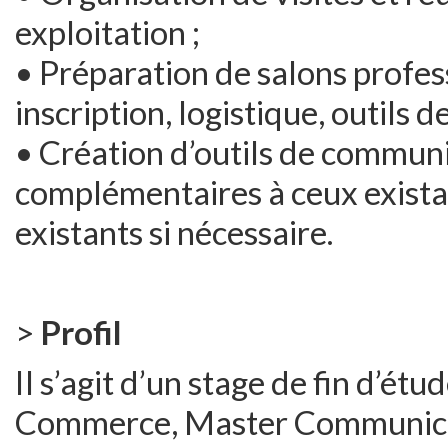
exploitation ;
• Préparation de salons profes
inscription, logistique, outils 
• Création d’outils de communi
complémentaires à ceux existan
existants si nécessaire.
>
Profil
Il s’agit d’un stage de fin d’ét
Commerce, Master Communicat