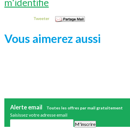
m'identifie
Tweeter
Vous aimerez aussi
Alerte email
Toutes les offres par mail gratuitement
Saisissez votre adresse email