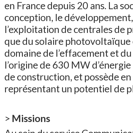
en France depuis 20 ans. La soc
conception, le développement, 
l’exploitation de centrales de 
que du solaire photovoltaïque 
domaine de l’effacement et du 
l’origine de 630 MW d’énergie 
de construction, et possède en
représentant un potentiel de 
>
Missions