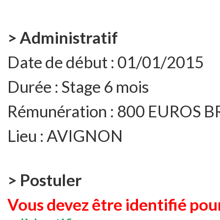
> Administratif
Date de début :
01/01/2015
Durée :
Stage 6 mois
Rémunération :
800 EUROS B
Lieu :
AVIGNON
> Postuler
Vous devez être identifié pour