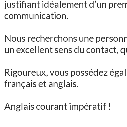
justifiant idéalement d’un prem
communication.
Nous recherchons une personna
un excellent sens du contact, q
Rigoureux, vous possédez égal
français et anglais.
Anglais courant impératif !