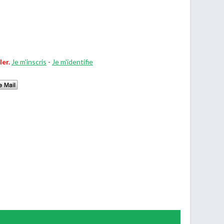
ler.
Je m'inscris
-
Je m'identifie