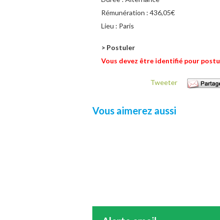
Rémunération :
436,05€
Lieu :
Paris
> Postuler
Vous devez être identifié pour postu
Tweeter
Vous aimerez aussi