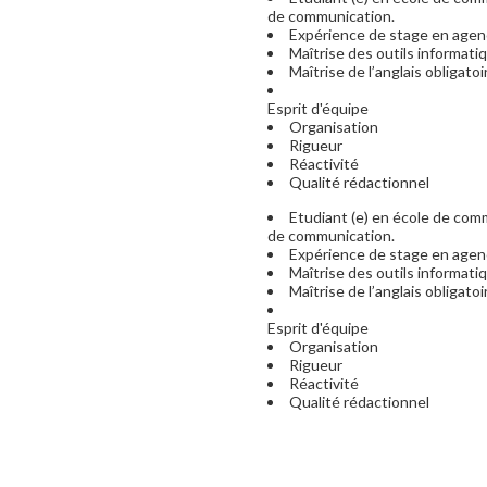
de communication.
Expérience de stage en agen
Maîtrise des outils informati
Maîtrise de l’anglais obligatoi
Esprit d'équipe
Organisation
Rigueur
Réactivité
Qualité rédactionnel
Etudiant (e) en école de com
de communication.
Expérience de stage en agen
Maîtrise des outils informati
Maîtrise de l’anglais obligatoi
Esprit d'équipe
Organisation
Rigueur
Réactivité
Qualité rédactionnel