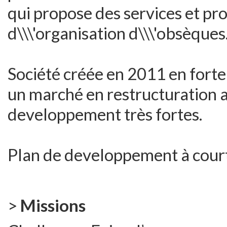
qui propose des services et pr
d\\\'organisation d\\\'obsèques
Société créée en 2011 en forte
un marché en restructuration 
developpement très fortes.
Plan de developpement à court
>
Missions