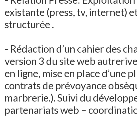
existante (press, tv, internet) 
structurée .
- Rédaction d’un cahier des ch
version 3 du site web autrerive
en ligne, mise en place d’une 
contrats de prévoyance obsèqu
marbrerie.). Suivi du développ
partenariats web – coordinatio