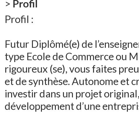
>
Profil
Profil :
Futur Diplômé(e) de l’enseign
type Ecole de Commerce ou Mas
rigoureux (se), vous faites pr
et de synthèse. Autonome et cr
investir dans un projet original
développement d’une entrepris