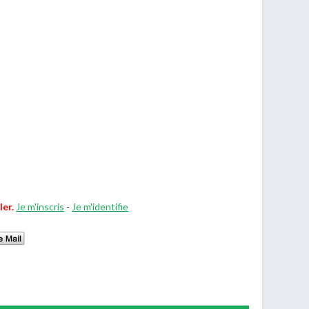
ler.
Je m'inscris
-
Je m'identifie