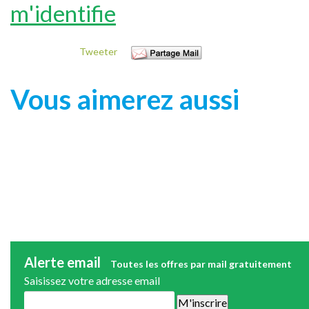
m'identifie
Tweeter
Vous aimerez aussi
Alerte email
Toutes les offres par mail gratuitement
Saisissez votre adresse email