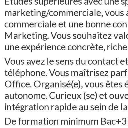
Etudes supérieures avec une sp
marketing/commerciale, vous a
commerciale et une bonne con
Marketing. Vous souhaitez valo
une expérience concrète, riche 
Vous avez le sens du contact et
téléphone. Vous maîtrisez parf
Office. Organisé(e), vous êtes
autonome. Curieux (se) et ouve
intégration rapide au sein de l
De formation minimum Bac+3 