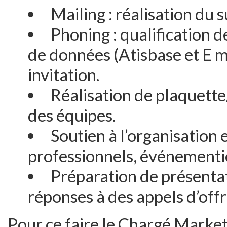
Mailing : réalisation du s
Phoning : qualification d
de données (Atisbase et E m
invitation.
Réalisation de plaquette
des équipes.
Soutien à l’organisation e
professionnels, événementi
Préparation de présent
réponses à des appels d’offr
Pour ce faire le Chargé Marketi