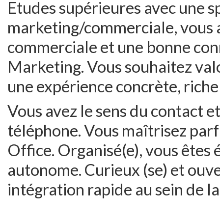
Etudes supérieures avec une sp
marketing/commerciale, vous a
commerciale et une bonne con
Marketing. Vous souhaitez valo
une expérience concrète, riche 
Vous avez le sens du contact et
téléphone. Vous maîtrisez parf
Office. Organisé(e), vous êtes
autonome. Curieux (se) et ouve
intégration rapide au sein de l