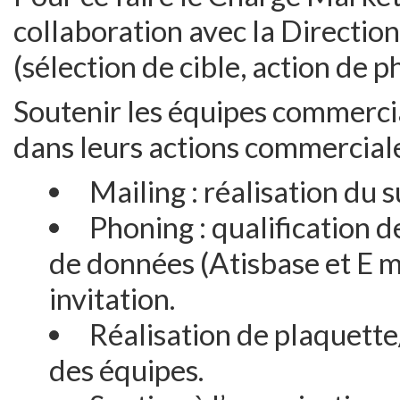
collaboration avec la Directio
(sélection de cible, action de 
Soutenir les équipes commerci
dans leurs actions commercial
Mailing : réalisation du s
Phoning : qualification d
de données (Atisbase et E m
invitation.
Réalisation de plaquette
des équipes.