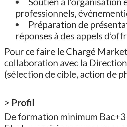
Soutien à l’organisation e
professionnels, événementi
Préparation de présent
réponses à des appels d’offr
Pour ce faire le Chargé Marketi
collaboration avec la Directio
(sélection de cible, action de 
>
Profil
De formation minimum Bac+3 