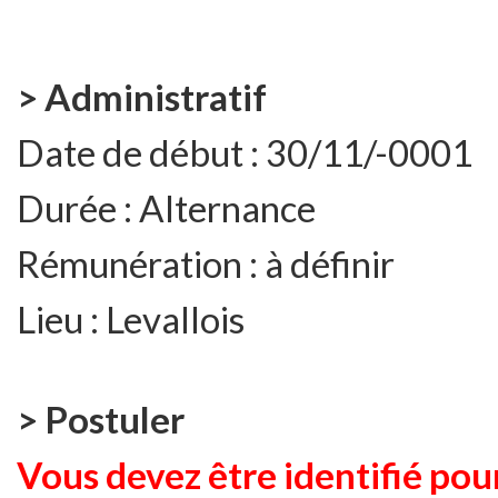
> Administratif
Date de début :
30/11/-0001
Durée :
Alternance
Rémunération :
à définir
Lieu :
Levallois
> Postuler
Vous devez être identifié pour