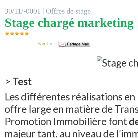
30/11/-0001 |
Offres de stage
Stage chargé marketing
Tweeter
>
Test
Les différentes réalisations en
offre large en matière de Trans
Promotion Immobilière font
d
majeur tant, au niveau de l’imm