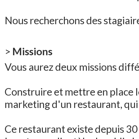
Nous recherchons des stagiaires
>
Missions
Vous aurez deux missions diffé
Construire et mettre en place 
marketing d'un restaurant, qui
Ce restaurant existe depuis 30 a