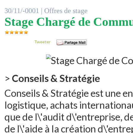
30/11/-0001 |
Offres de stage
Stage Chargé de Commun
Tweeter
>
Conseils & Stratégie
Conseils & Stratégie est une en
logistique, achats internationau
que de l\'audit d\'entreprise, de
de l\'aide à la création d\'entre