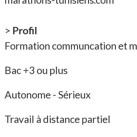
>
Profil
Formation communcation et m
Bac +3 ou plus
Autonome - Sérieux
Travail à distance partiel