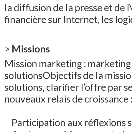
la diffusion de la presse et de
financière sur Internet, les log
>
Missions
Mission marketing : marketing
solutionsObjectifs de la missi
solutions, clarifier l’offre par
nouveaux relais de croissance 
Participation aux réflexions 