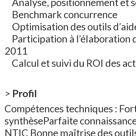
Analyse, positionnement et se
Benchmark concurrence
Optimisation des outils d’aide
Participation à l’élaboration
2011
Calcul et suivi du ROI des ac
>
Profil
Compétences techniques : Fort
synthèseParfaite connaissance
NTIC Bonne maîtrise des outil