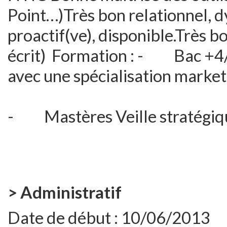
Point…)Très bon relationnel, 
proactif(ve), disponible.Très bo
écrit) Formation : - Bac +4/
avec une spécialisation market
- Mastères Veille stratégiqu
> Administratif
Date de début :
10/06/2013