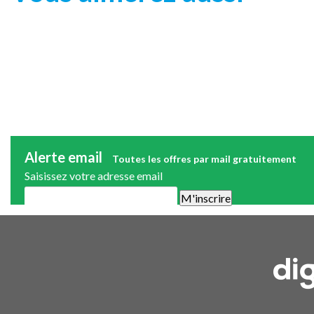
Alerte email
Toutes les offres par mail gratuitement
Saisissez votre adresse email
Une alerte mail par semaine maximum. Vous pourrez vous désinscri