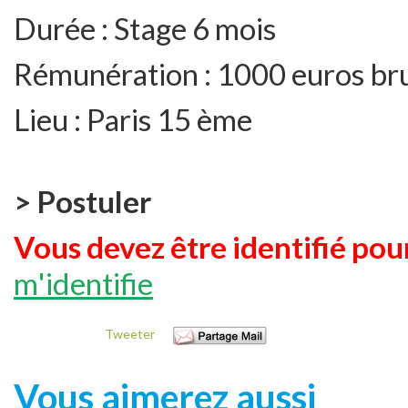
Durée :
Stage 6 mois
Rémunération :
1000 euros br
Lieu :
Paris 15 ème
> Postuler
Vous devez être identifié pour
m'identifie
Tweeter
Vous aimerez aussi