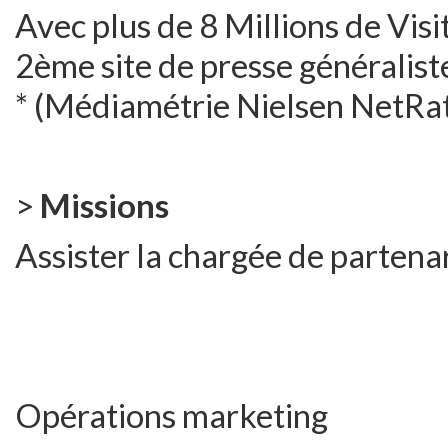
Avec plus de 8 Millions de Visit
2ème site de presse généralist
* (Médiamétrie Nielsen NetRat
>
Missions
Assister la chargée de partenar
Opérations marketing