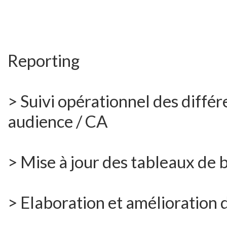
Reporting
> Suivi opérationnel des différe
audience / CA
> Mise à jour des tableaux de b
> Elaboration et amélioration d’