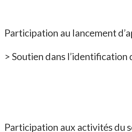
Participation au lancement d’a
> Soutien dans l’identification
Participation aux activités du s