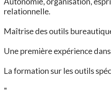
Autonomie, organisation, espri
relationnelle.
Maîtrise des outils bureautiqu
Une première expérience dans 
La formation sur les outils spéc
"