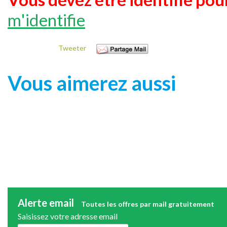
m'identifie
Tweeter
Vous aimerez aussi
Alerte email
Toutes les offres par mail gratuitement
Saisissez votre adresse email