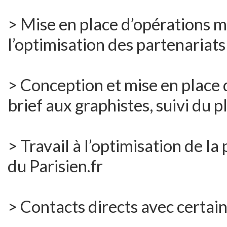
> Mise en place d’opérations m
l’optimisation des partenariats
> Conception et mise en place d
brief aux graphistes, suivi du 
> Travail à l’optimisation de la
du Parisien.fr
> Contacts directs avec certai