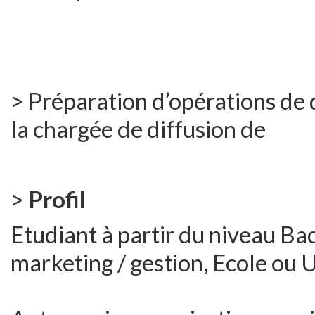
> Préparation d’opérations de 
la chargée de diffusion de
>
Profil
Etudiant à partir du niveau Ba
marketing / gestion, Ecole ou U