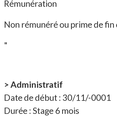
Rémunération
Non rémunéré ou prime de fin 
"
> Administratif
Date de début :
30/11/-0001
Durée :
Stage 6 mois