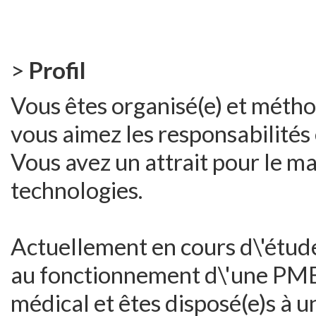
>
Profil
Vous êtes organisé(e) et méth
vous aimez les responsabilités e
Vous avez un attrait pour le ma
technologies.
Actuellement en cours d\'étude
au fonctionnement d\'une PME 
médical et êtes disposé(e)s à 