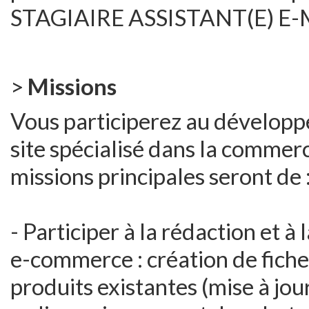
STAGIAIRE ASSISTANT(E) 
>
Missions
Vous participerez au développ
site spécialisé dans la commerc
missions principales seront de 
- Participer à la rédaction et à
e-commerce : création de fiches
produits existantes (mise à jour