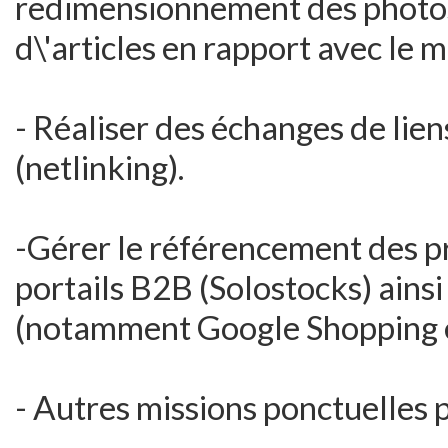
redimensionnement des photos 
d\'articles en rapport avec le
- Réaliser des échanges de lien
(netlinking).
-Gérer le référencement des pro
portails B2B (Solostocks) ainsi
(notamment Google Shopping
- Autres missions ponctuelles 