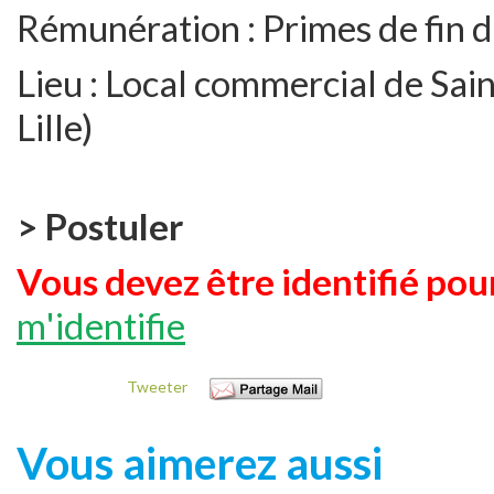
Rémunération :
Primes de fin 
Lieu :
Local commercial de Sain
Lille)
> Postuler
Vous devez être identifié pour
m'identifie
Tweeter
Vous aimerez aussi