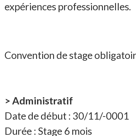
expériences professionnelles.
Convention de stage obligatoir
> Administratif
Date de début :
30/11/-0001
Durée :
Stage 6 mois