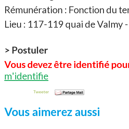
Rémunération :
Fonction du te
Lieu :
117-119 quai de Valmy -
> Postuler
Vous devez être identifié pour
m'identifie
Tweeter
Vous aimerez aussi