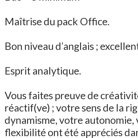
Maîtrise du pack Office.
Bon niveau d’anglais ; excellen
Esprit analytique.
Vous faites preuve de créativit
réactif(ve) ; votre sens de la ri
dynamisme, votre autonomie, vo
flexibilité ont été appréciés d