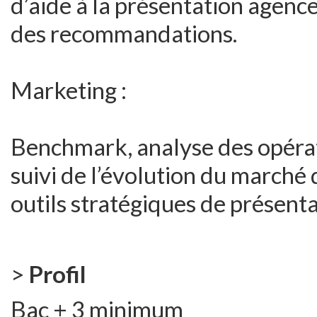
d’aide à la présentation agenc
des recommandations.
Marketing :
Benchmark, analyse des opérat
suivi de l’évolution du marché 
outils stratégiques de présent
>
Profil
Bac + 3 minimum