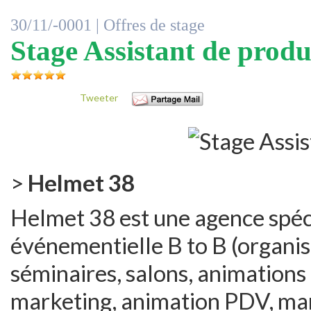
30/11/-0001 |
Offres de stage
Stage Assistant de produ
Tweeter
>
Helmet 38
Helmet 38 est une agence spéc
événementielle B to B (organis
séminaires, salons, animations r
marketing, animation PDV, marke