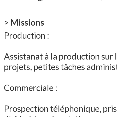
>
Missions
Production :
Assistanat à la production sur 
projets, petites tâches adminis
Commerciale :
Prospection téléphonique, pris