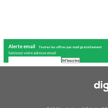
Alerte email
Toutes les offres par mail gratuitement
Saisissez votre adresse email
Une alerte mail par semaine maximum. Vous pourrez vous désinscri