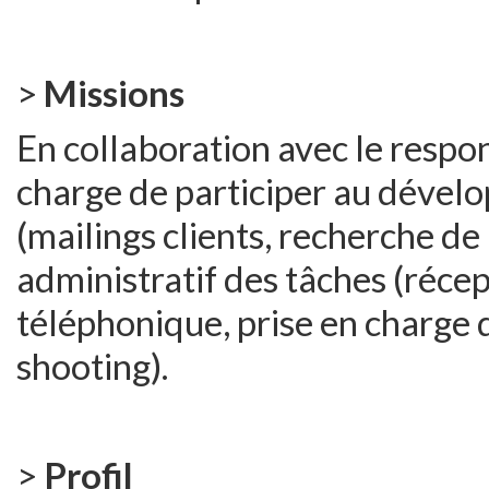
>
Missions
En collaboration avec le respo
charge de participer au dével
(mailings clients, recherche de
administratif des tâches (réce
téléphonique, prise en charge d
shooting).
>
Profil