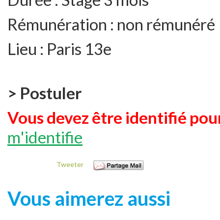
Rémunération :
non rémunéré
Lieu :
Paris 13e
> Postuler
Vous devez être identifié pour
m'identifie
Tweeter
Vous aimerez aussi