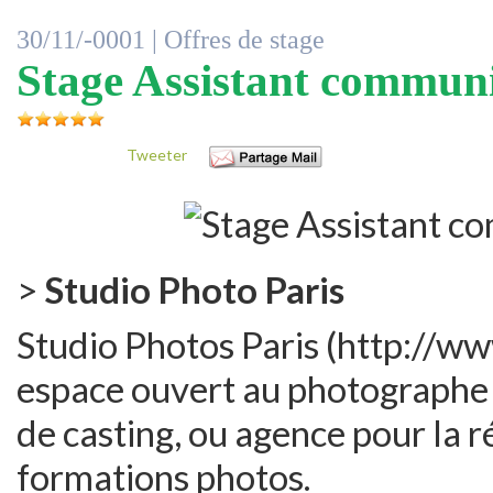
30/11/-0001 |
Offres de stage
Stage Assistant communi
Tweeter
>
Studio Photo Paris
Studio Photos Paris (http://w
espace ouvert au photographe 
de casting, ou agence pour la r
formations photos.