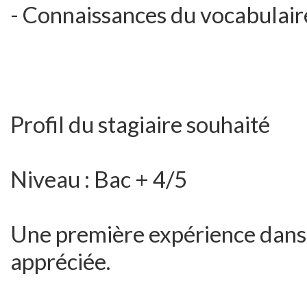
- Connaissances du vocabulair
Profil du stagiaire souhaité
Niveau : Bac + 4/5
Une première expérience dans
appréciée.