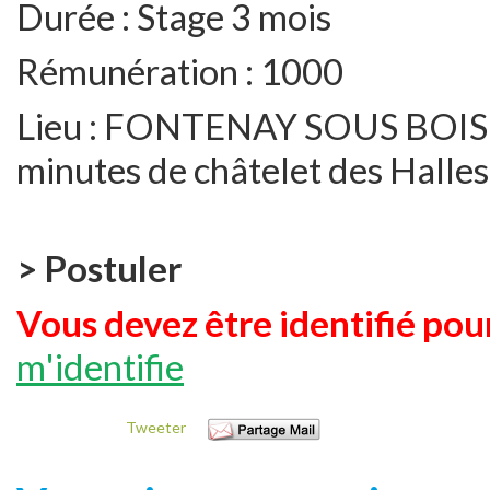
Durée :
Stage 3 mois
Rémunération :
1000
Lieu :
FONTENAY SOUS BOIS : 
minutes de châtelet des Halles
> Postuler
Vous devez être identifié pour
m'identifie
Tweeter