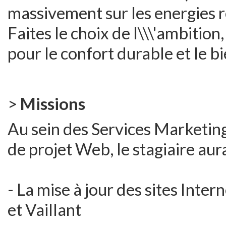
massivement sur les energies 
Faites le choix de l\\\'ambitio
pour le confort durable et le b
>
Missions
Au sein des Services Marketing
de projet Web, le stagiaire aur
- La mise à jour des sites Inte
et Vaillant