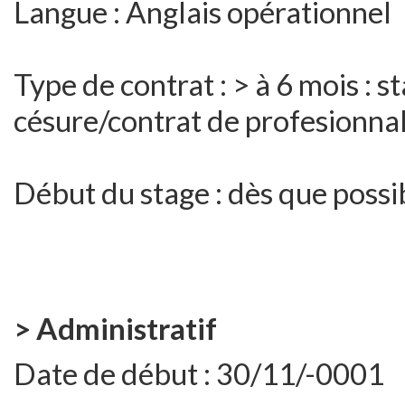
Langue : Anglais opérationnel
Type de contrat : > à 6 mois :
césure/contrat de profesionnal
Début du stage : dès que possi
> Administratif
Date de début :
30/11/-0001