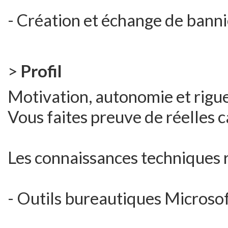
- Création et échange de banni
>
Profil
Motivation, autonomie et rigueu
Vous faites preuve de réelles c
Les connaissances techniques r
- Outils bureautiques Microsof