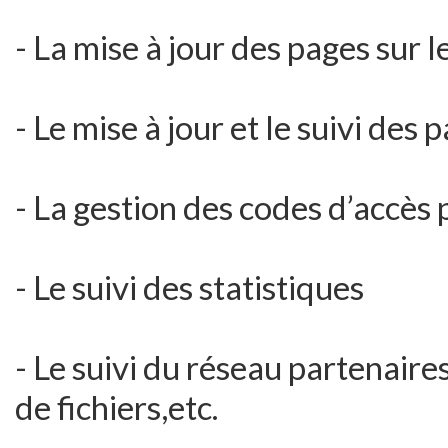
- La mise à jour des pages sur 
- Le mise à jour et le suivi des
- La gestion des codes d’accès p
- Le suivi des statistiques
- Le suivi du réseau partenaire
de fichiers,etc.