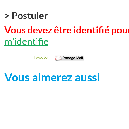
> Postuler
Vous devez être identifié pour
m'identifie
Tweeter
Vous aimerez aussi