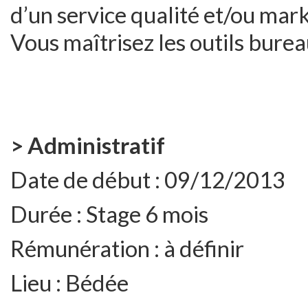
d’un service qualité et/ou mark
Vous maîtrisez les outils burea
> Administratif
Date de début :
09/12/2013
Durée :
Stage 6 mois
Rémunération :
à définir
Lieu :
Bédée