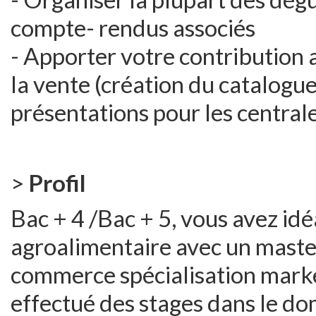
compte- rendus associés
- Apporter votre contribution 
la vente (création du catalogu
présentations pour les central
>
Profil
Bac + 4 /Bac + 5, vous avez idé
agroalimentaire avec un maste
commerce spécialisation marke
effectué des stages dans le do