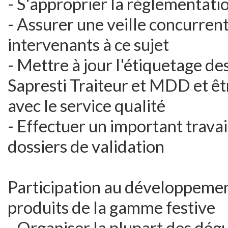
- S'approprier la réglementat
- Assurer une veille concurrent
intervenants à ce sujet
- Mettre à jour l'étiquetage d
Sapresti Traiteur et MDD et être
avec le service qualité
- Effectuer un important travai
dossiers de validation
Participation au développeme
produits de la gamme festive
- Organiser la plupart des dégu