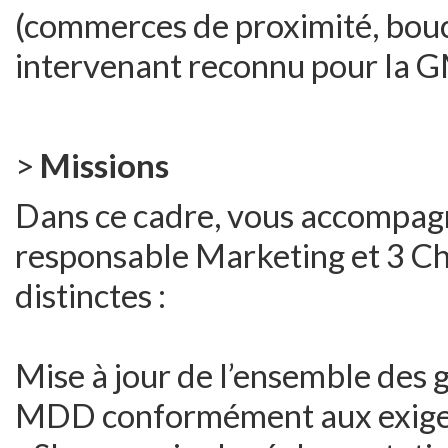
(commerces de proximité, bouche
intervenant reconnu pour la GM
>
Missions
Dans ce cadre, vous accompagn
responsable Marketing et 3 Ch
distinctes :
Mise à jour de l’ensemble des
MDD conformément aux exigen