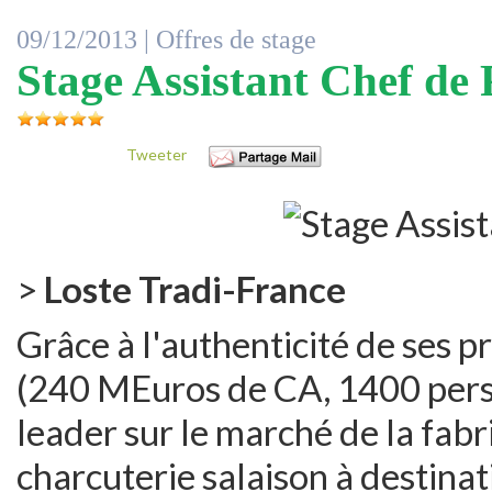
09/12/2013 |
Offres de stage
Stage Assistant Chef de 
Tweeter
>
Loste Tradi-France
Grâce à l'authenticité de ses p
(240 MEuros de CA, 1400 person
leader sur le marché de la fabr
charcuterie salaison à destinat