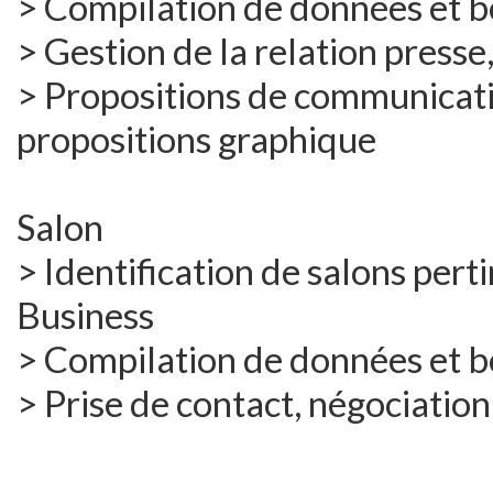
> Compilation de données et 
> Gestion de la relation presse,
> Propositions de communicati
propositions graphique
Salon
> Identification de salons pert
Business
> Compilation de données et 
> Prise de contact, négociation,