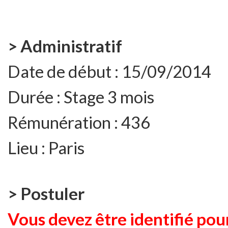
> Administratif
Date de début :
15/09/2014
Durée :
Stage 3 mois
Rémunération :
436
Lieu :
Paris
> Postuler
Vous devez être identifié pour