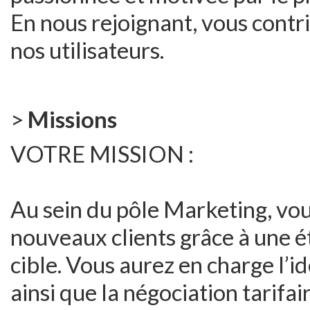
En nous rejoignant, vous contri
nos utilisateurs.
>
Missions
VOTRE MISSION :
Au sein du pôle Marketing, vou
nouveaux clients grâce à une 
cible. Vous aurez en charge l’i
ainsi que la négociation tarifai