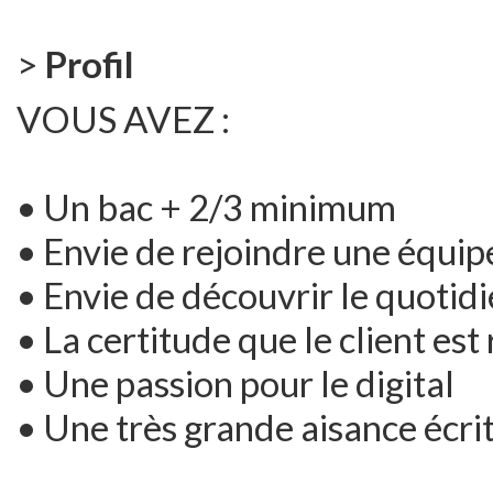
>
Profil
VOUS AVEZ :
• Un bac + 2/3 minimum
• Envie de rejoindre une équip
• Envie de découvrir le quotidi
• La certitude que le client est 
• Une passion pour le digital
• Une très grande aisance écrit