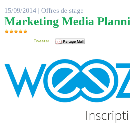
15/09/2014 |
Offres de stage
Marketing Media Plann
Tweeter