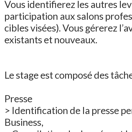
Vous identifierez les autres lev
participation aux salons profe
cibles visées). Vous gérerez l
existants et nouveaux.
Le stage est composé des tâche
Presse
> Identification de la presse p
Business,