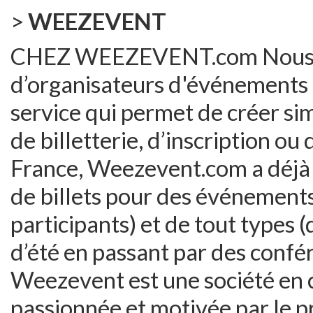
>
WEEZEVENT
CHEZ WEEZEVENT.com Nous aid
d’organisateurs d'événements g
service qui permet de créer s
de billetterie, d’inscription ou 
France, Weezevent.com a déjà 
de billets pour des événements 
participants) et de tout types 
d’été en passant par des confér
Weezevent est une société en c
passionnée et motivée par le pro