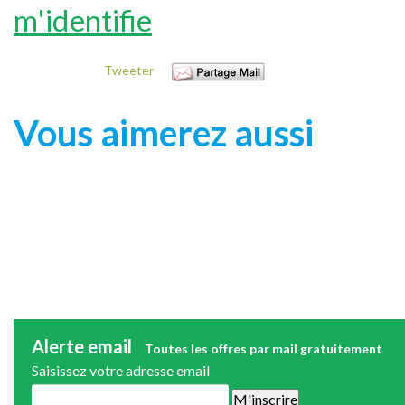
m'identifie
Tweeter
Vous aimerez aussi
Alerte email
Toutes les offres par mail gratuitement
Saisissez votre adresse email