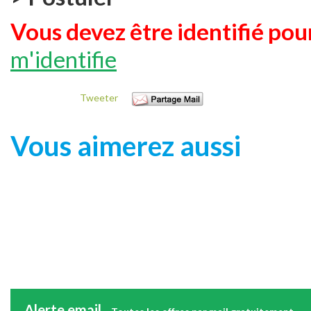
Vous devez être identifié pour
m'identifie
Tweeter
Vous aimerez aussi
Alerte email