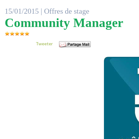
15/01/2015 |
Offres de stage
Community Manager
Tweeter