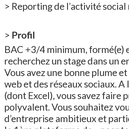
> Reporting de l’activité socia
>
Profil
BAC +3/4 minimum, formé(e) 
recherchez un stage dans un e
Vous avez une bonne plume et 
web et des réseaux sociaux. A l’
(dont Excel), vous savez faire
polyvalent. Vous souhaitez vou
d’entreprise ambitieux et parti