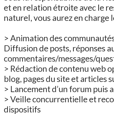
et en relation étroite avec le
naturel, vous aurez en charge l
> Animation des communautés (
Diffusion de posts, réponses a
commentaires/messages/ques
> Rédaction de contenu web op
blog, pages du site et articles 
> Lancement d’un forum puis 
> Veille concurrentielle et r
dispositifs