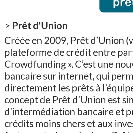
>
Prêt d'Union
Créée en 2009, Prêt d’Union (
plateforme de crédit entre parti
Crowdfunding ». C’est une nou
bancaire sur internet, qui perm
directement les prêts à l’équi
concept de Prêt d’Union est sim
d’intermédiation bancaire et 
crédits moins chers et aux inv