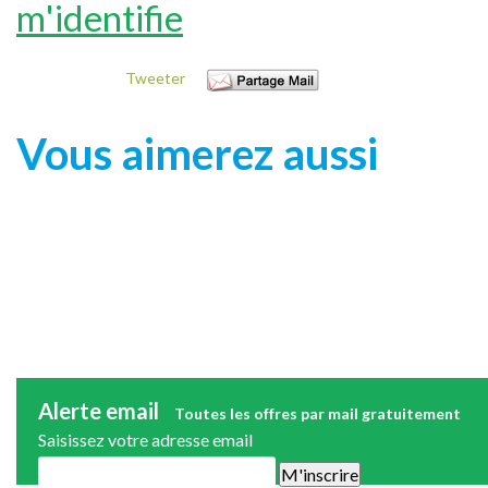
m'identifie
Tweeter
Vous aimerez aussi
Alerte email
Toutes les offres par mail gratuitement
Saisissez votre adresse email