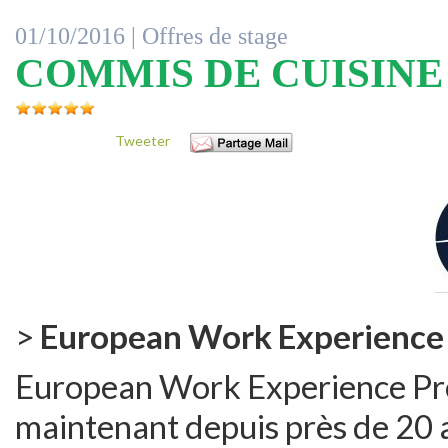
01/10/2016 |
Offres de stage
COMMIS DE CUISINE à
Tweeter
>
European Work Experienc
European Work Experience P
maintenant depuis près de 20 an