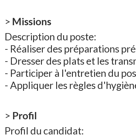
>
Missions
Description du poste:
- Réaliser des préparations pré
- Dresser des plats et les tran
- Participer à l'entretien du po
- Appliquer les règles d'hygièn
>
Profil
Profil du candidat: