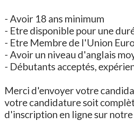
- Avoir 18 ans minimum
- Etre disponible pour une du
- Etre Membre de l'Union Eur
- Avoir un niveau d'anglais mo
- Débutants acceptés, expérien
Merci d'envoyer votre candida
votre candidature soit complète
d'inscription en ligne sur notre 