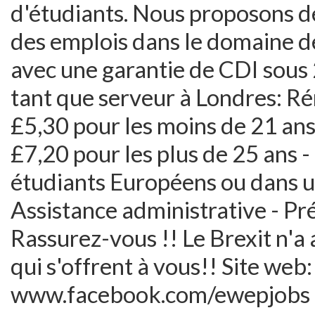
d'étudiants. Nous proposons d
des emplois dans le domaine de 
avec une garantie de CDI sous
tant que serveur à Londres: R
£5,30 pour les moins de 21 ans 
£7,20 pour les plus de 25 ans 
étudiants Européens ou dans u
Assistance administrative - Pré
Rassurez-vous !! Le Brexit n'a
qui s'offrent à vous!! Site w
www.facebook.com/ewepjobs