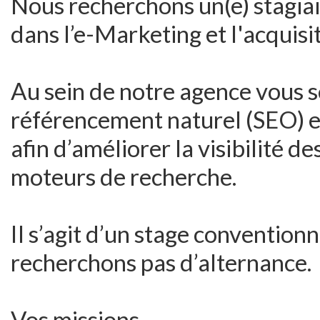
Nous recherchons un(e) stagiai
dans l’e-Marketing et l'acquisit
Au sein de notre agence vous 
référencement naturel (SEO) 
afin d’améliorer la visibilité de
moteurs de recherche.
Il s’agit d’un stage conventionn
recherchons pas d’alternance.
Vos missions