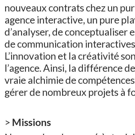
nouveaux contrats chez un pur
agence interactive, un pure pla
d’analyser, de conceptualiser 
de communication interactives i
L’innovation et la créativité so
l’agence. Ainsi, la différence d
vraie alchimie de compétences
gérer de nombreux projets à fo
>
Missions