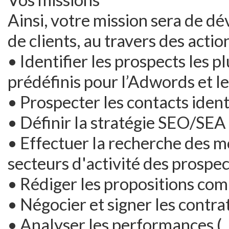
Ainsi, votre mission sera de dé
de clients, au travers des actio
• Identifier les prospects les p
prédéfinis pour l’Adwords et l
• Prospecter les contacts ident
• Définir la stratégie SEO/SEA
• Effectuer la recherche des mo
secteurs d'activité des prospec
• Rédiger les propositions c
• Négocier et signer les contra
• Analyser les performances (