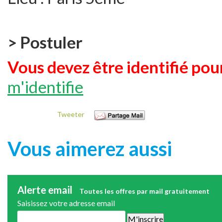
> Postuler
Vous devez être identifié pour
m'identifie
Tweeter
Vous aimerez aussi
Alerte email
Toutes les offres par mail gratuitement
Saisissez votre adresse email