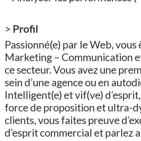
>
Profil
Passionné(e) par le Web, vous 
Marketing – Communication et
ce secteur. Vous avez une pre
sein d’une agence ou en autodi
Intelligent(e) et vif(ve) d’esprit
force de proposition et ultra-
clients, vous faites preuve d’ex
d’esprit commercial et parlez 