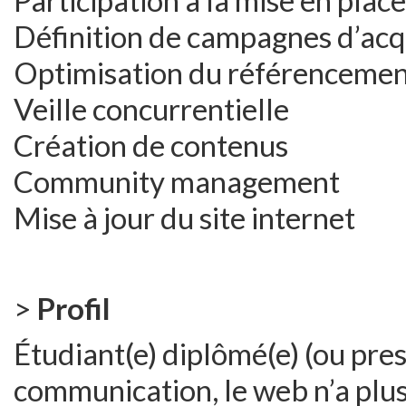
Participation à la mise en place
Définition de campagnes d’acqui
Optimisation du référencemen
Veille concurrentielle
Création de contenus
Community management
Mise à jour du site internet
>
Profil
Étudiant(e) diplômé(e) (ou pr
communication, le web n’a plus