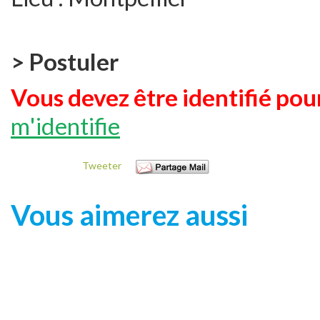
> Postuler
Vous devez être identifié pour
m'identifie
Tweeter
Vous aimerez aussi