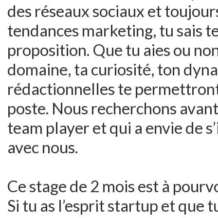
des réseaux sociaux et toujour
tendances marketing, tu sais te
proposition. Que tu aies ou no
domaine, ta curiosité, ton dyn
rédactionnelles te permettron
poste. Nous recherchons avant
team player et qui a envie de s
avec nous.
Ce stage de 2 mois est à pourvo
Si tu as l’esprit startup et que 