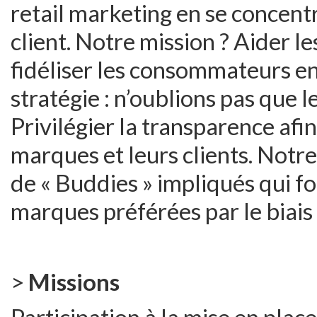
retail marketing en se concent
client. Notre mission ? Aider l
fidéliser les consommateurs en
stratégie : n’oublions pas que le
Privilégier la transparence afin
marques et leurs clients. Not
de « Buddies » impliqués qui fo
marques préférées par le biais 
>
Missions