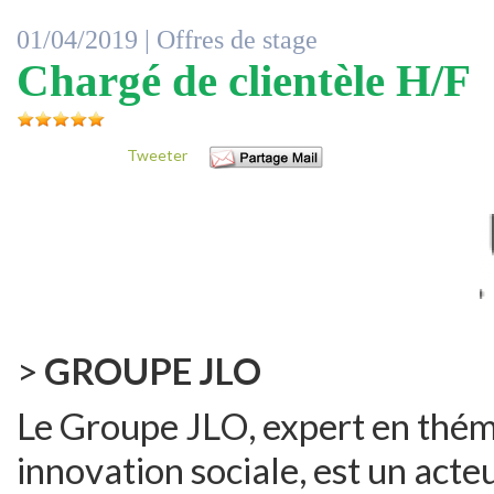
01/04/2019 |
Offres de stage
Chargé de clientèle H/F
Tweeter
>
GROUPE JLO
Le Groupe JLO, expert en thé
innovation sociale, est un act