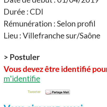
Durée :
CDI
Rémunération :
Selon profil
Lieu :
Villefranche sur/Saône
> Postuler
Vous devez être identifié pour
m'identifie
Tweeter