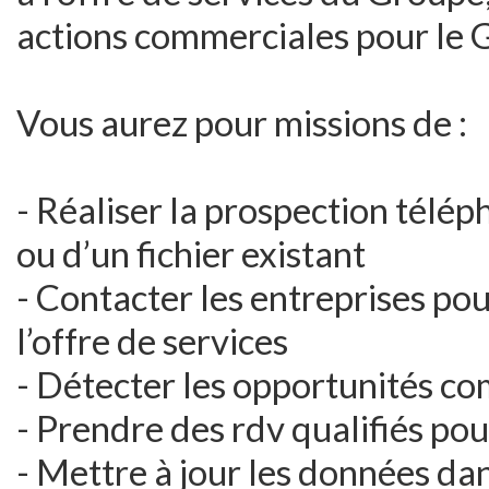
actions commerciales pour le 
Vous aurez pour missions de :
- Réaliser la prospection téléph
ou d’un fichier existant
- Contacter les entreprises po
l’offre de services
- Détecter les opportunités c
- Prendre des rdv qualifiés pou
- Mettre à jour les données da