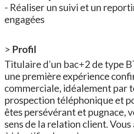
- Réaliser un suivi et un repo
engagées
>
Profil
Titulaire d’un bac+2 de type 
une première expérience conf
commerciale, idéalement par t
prospection téléphonique et po
êtes persévérant et pugnace, vou
sens de la relation client. Vou