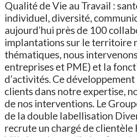
Qualité de Vie au Travail : sa
individuel, diversité, commun
aujourd’hui près de 100 collab
implantations sur le territoire 
thématiques, nous intervenons 
entreprises et PME) et la fonc
d’activités. Ce développement e
clients dans notre expertise, n
de nos interventions. Le Group
de la double labellisation Dive
recrute un chargé de clientèle