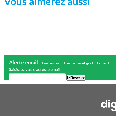
Vous aimerez aussi
Alerte email
Toutes les offres par mail gratuitement
Saisissez votre adresse email
Une alerte mail par semaine maximum. Vous pourrez vous désinscri