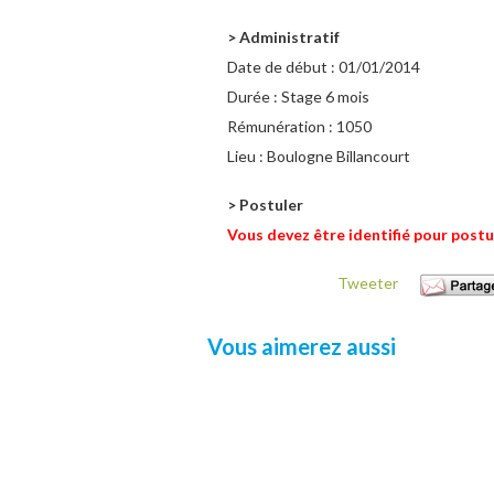
> Administratif
Date de début :
01/01/2014
Durée :
Stage 6 mois
Rémunération :
1050
Lieu :
Boulogne Billancourt
> Postuler
Vous devez être identifié pour postu
Tweeter
Vous aimerez aussi