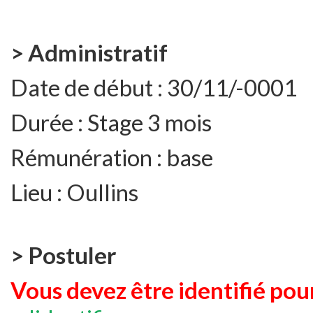
> Administratif
Date de début :
30/11/-0001
Durée :
Stage 3 mois
Rémunération :
base
Lieu :
Oullins
> Postuler
Vous devez être identifié pour