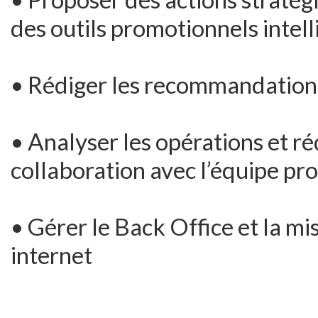
des outils promotionnels intell
• Rédiger les recommandations
• Analyser les opérations et ré
collaboration avec l’équipe pr
• Gérer le Back Office et la mi
internet