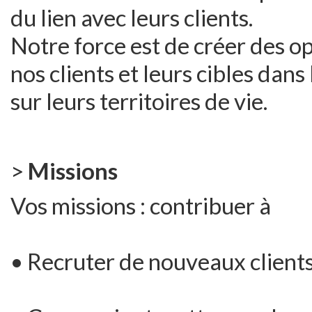
du lien avec leurs clients.
Notre force est de créer des op
nos clients et leurs cibles dan
sur leurs territoires de vie.
>
Missions
Vos missions : contribuer à
• Recruter de nouveaux client