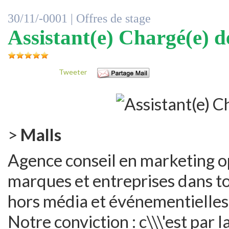
30/11/-0001 |
Offres de stage
Assistant(e) Chargé(e) 
Tweeter
>
Malls
Agence conseil en marketing o
marques et entreprises dans to
hors média et événementielles
Notre conviction : c\\\'est par