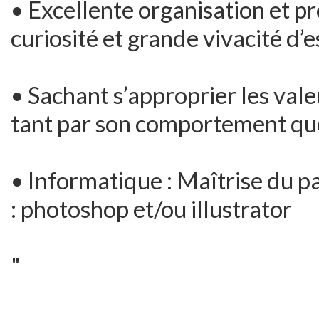
• Excellente organisation et pr
curiosité et grande vivacité d’e
• Sachant s’approprier les val
tant par son comportement que 
• Informatique : Maîtrise du pa
: photoshop et/ou illustrator
"