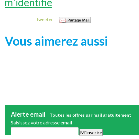
m'identifie
Tweeter
Vous aimerez aussi
Alerte email
Toutes les offres par mail gratuitement
Saisissez votre adresse email