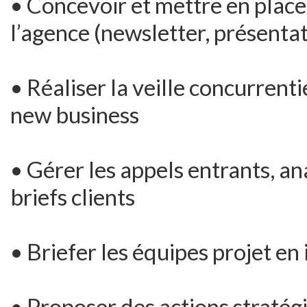
• Concevoir et mettre en place 
l’agence (newsletter, présenta
• Réaliser la veille concurrenti
new business
• Gérer les appels entrants, an
briefs clients
• Briefer les équipes projet en
• Proposer des actions stratég