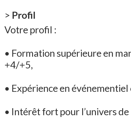
>
Profil
Votre profil :
• Formation supérieure en mar
+4/+5,
• Expérience en événementiel 
• Intérêt fort pour l’univers 