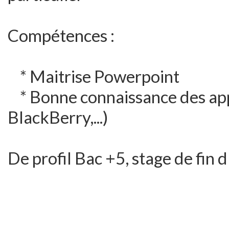
Compétences :
* Maitrise Powerpoint
* Bonne connaissance des appl
BlackBerry,...)
De profil Bac +5, stage de fin 