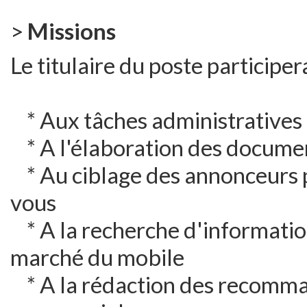
>
Missions
Le titulaire du poste participer
* Aux tâches administratives l
* A l'élaboration des documen
* Au ciblage des annonceurs po
vous
* A la recherche d'information
marché du mobile
* A la rédaction des recomman