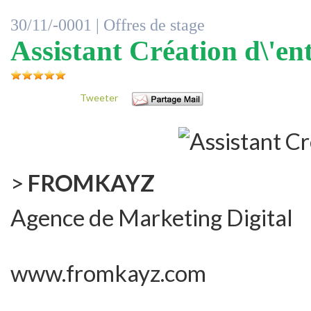
30/11/-0001 |
Offres de stage
Assistant Création d\'en
Tweeter
>
FROMKAYZ
Agence de Marketing Digital
www.fromkayz.com