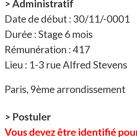
> Administratif
Date de début :
30/11/-0001
Durée :
Stage 6 mois
Rémunération :
417
Lieu :
1-3 rue Alfred Stevens
Paris, 9ème arrondissement
> Postuler
Vous devez être identifié pour