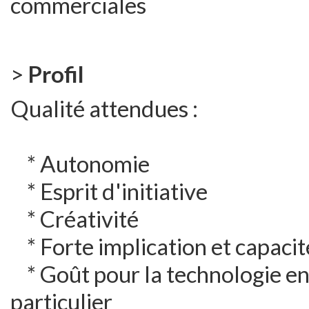
commerciales
>
Profil
Qualité attendues :
* Autonomie
* Esprit d'initiative
* Créativité
* Forte implication et capacité
* Goût pour la technologie en 
particulier