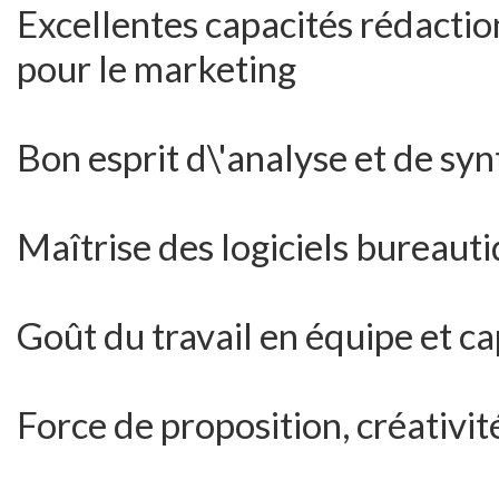
Excellentes capacités rédactio
pour le marketing
Bon esprit d\'analyse et de sy
Maîtrise des logiciels bureaut
Goût du travail en équipe et c
Force de proposition, créativit