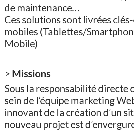
de maintenance…
Ces solutions sont livrées clé
mobiles (Tablettes/Smartpho
Mobile)
>
Missions
Sous la responsabilité directe
sein de l’équipe marketing Web
innovant de la création d’un si
nouveau projet est d’envergure