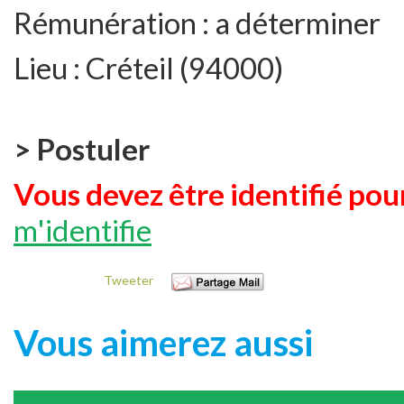
Rémunération :
a déterminer
Lieu :
Créteil (94000)
> Postuler
Vous devez être identifié pour
m'identifie
Tweeter
Vous aimerez aussi