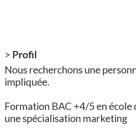
>
Profil
Nous recherchons une personne
impliquée.
Formation BAC +4/5 en école 
une spécialisation marketing