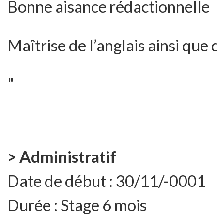
Bonne aisance rédactionnelle
Maîtrise de l’anglais ainsi que 
"
> Administratif
Date de début :
30/11/-0001
Durée :
Stage 6 mois