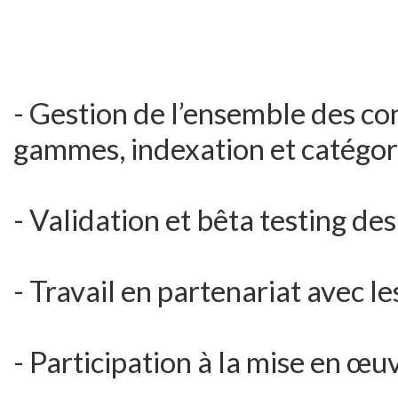
- Gestion de l’ensemble des co
gammes, indexation et catégor
- Validation et bêta testing de
- Travail en partenariat avec 
- Participation à la mise en œu