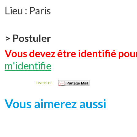
Lieu :
Paris
> Postuler
Vous devez être identifié pour
m'identifie
Tweeter
Vous aimerez aussi