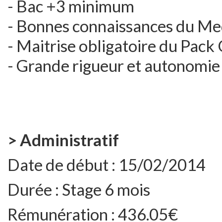
- Bac +3 minimum
- Bonnes connaissances du Me
- Maitrise obligatoire du Pack 
- Grande rigueur et autonomie
> Administratif
Date de début :
15/02/2014
Durée :
Stage 6 mois
Rémunération :
436.05€