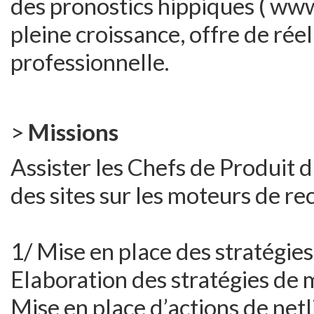
des pronostics hippiques ( www.
pleine croissance, offre de rée
professionnelle.
>
Missions
Assister les Chefs de Produit 
des sites sur les moteurs de re
1/ Mise en place des stratégies
Elaboration des stratégies de 
Mise en place d’actions de netl