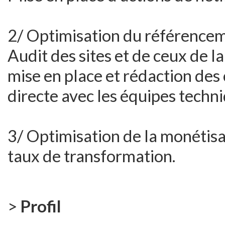
2/ Optimisation du référenceme
Audit des sites et de ceux de 
mise en place et rédaction des 
directe avec les équipes techn
3/ Optimisation de la monétisat
taux de transformation.
>
Profil