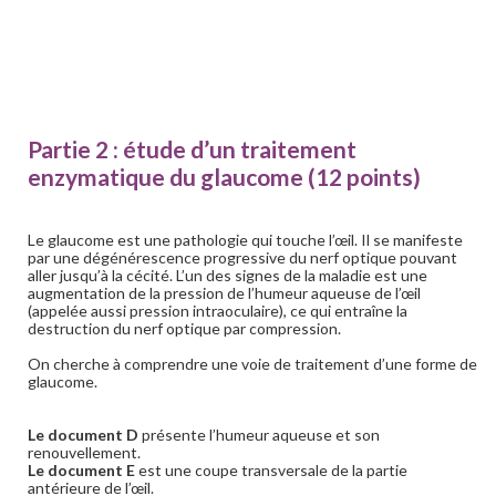
Partie 2 : étude d’un traitement
enzymatique du glaucome (12 points)
Le glaucome est une pathologie qui touche l’œil. Il se manifeste
par une dégénérescence progressive du nerf optique pouvant
aller jusqu’à la cécité. L’un des signes de la maladie est une
augmentation de la pression de l’humeur aqueuse de l’œil
(appelée aussi pression intraoculaire), ce qui entraîne la
destruction du nerf optique par compression.
On cherche à comprendre une voie de traitement d’une forme de
glaucome.
Le document D
présente l’humeur aqueuse et son
renouvellement.
Le document E
est une coupe transversale de la partie
antérieure de l’œil.