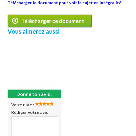
Télécharger le document pour voir le sujet en intégralité
Télécharger ce document
Vous aimerez aussi
Donne ton avis !
Votre note :
Rédiger votre avis