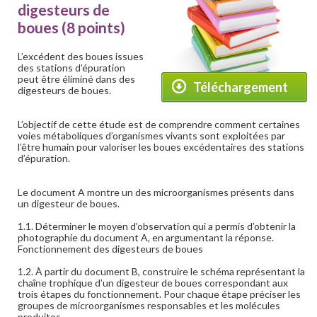
digesteurs de
boues (8 points)
L’excédent des boues issues
des stations d’épuration
peut être éliminé dans des
Téléchargement
digesteurs de boues.
L’objectif de cette étude est de comprendre comment certaines
voies métaboliques d’organismes vivants sont exploitées par
l’être humain pour valoriser les boues excédentaires des stations
d’épuration.
Le document A montre un des microorganismes présents dans
un digesteur de boues.
1.1. Déterminer le moyen d’observation qui a permis d’obtenir la
photographie du document A, en argumentant la réponse.
Fonctionnement des digesteurs de boues
1.2. À partir du document B, construire le schéma représentant la
chaîne trophique d’un digesteur de boues correspondant aux
trois étapes du fonctionnement. Pour chaque étape préciser les
groupes de microorganismes responsables et les molécules
produites.