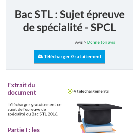
Bac STL : Sujet épreuve
de spécialité - SPCL
Avis >
Donne ton avis
Télécharger Gratuitement
Extrait du
document
4 téléchargements
Téléchargez gratuitement ce
sujet de l'épreuve de
spécialité du Bac STL 2016.
Partie I : les