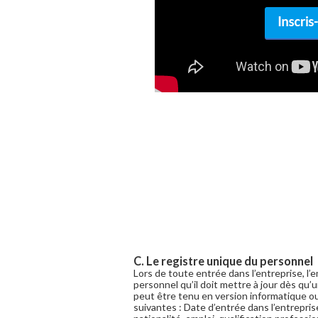
C. Le registre unique du personnel
Lors de toute entrée dans l’entreprise, l’
personnel qu’il doit mettre à jour dès qu’
peut être tenu en version informatique ou
suivantes : Date d’entrée dans l’entrepri