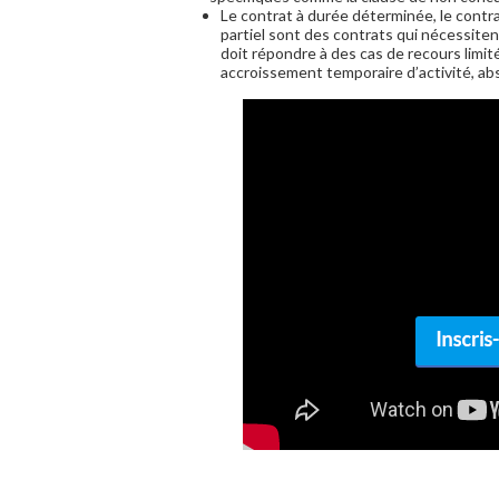
Le contrat à durée déterminée, le contrat
partiel sont des contrats qui nécessiten
doit répondre à des cas de recours limit
accroissement temporaire d’activité, a