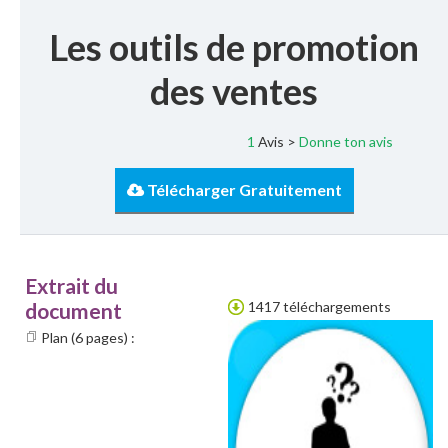
Les outils de promotion
des ventes
1
Avis >
Donne ton avis
Télécharger Gratuitement
Extrait du
document
1417 téléchargements
Plan (6 pages) :