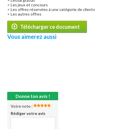
> L'essai gratuit
> Les jeux et concours
> Les offres réservées à une catégorie de clients
> Les autres offres
Télécharger ce document
Vous aimerez aussi
Donne ton avis !
Votre note :
Rédiger votre avis