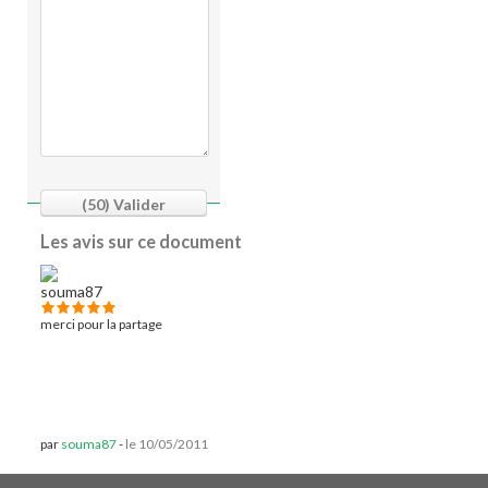
(50)
Valider
Les avis sur ce document
merci pour la partage
par
souma87
-
le 10/05/2011