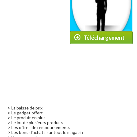
Téléchargement
> La baisse de prix
> Le gadget offert
> Le produit en plus
> Le lot de plusieurs produits
> Les offres de remboursements
> Les bons d'achats sur tout le magasin