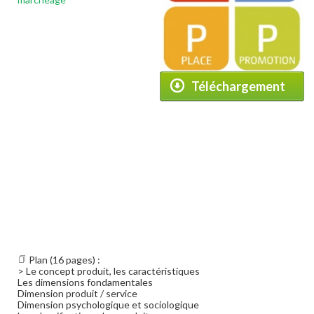
Téléchargement
Plan (16 pages) :
> Le concept produit, les caractéristiques
Les dimensions fondamentales
Dimension produit / service
Dimension psychologique et sociologique