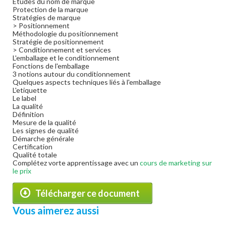
Etudes du nom de marque
Protection de la marque
Stratégies de marque
> Positionnement
Méthodologie du positionnement
Stratégie de positionnement
> Conditionnement et services
L'emballage et le conditionnement
Fonctions de l'emballage
3 notions autour du conditionnement
Quelques aspects techniques liés à l'emballage
L'etiquette
Le label
La qualité
Définition
Mesure de la qualité
Les signes de qualité
Démarche générale
Certification
Qualité totale
Complétez vorte apprentissage avec un
cours de marketing sur
le prix
Télécharger ce document
Vous aimerez aussi