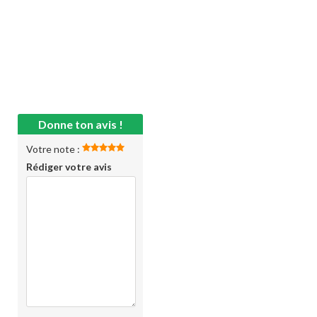
Donne ton avis !
Votre note :
Rédiger votre avis