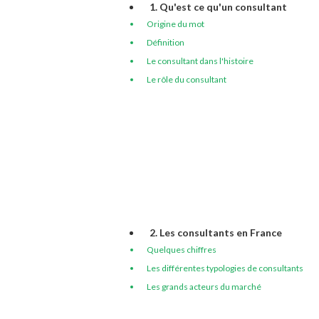
1. Qu'est ce qu'un consultant
Origine du mot
Définition
Le consultant dans l'histoire
Le rôle du consultant
2. Les consultants en France
Quelques chiffres
Les différentes typologies de consultants
Les grands acteurs du marché