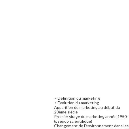
> Définition du marketing
> Evolution du marketing
Apparition du marketing au début du
20ème siècle
Premier virage du marketing année 1950
(pseudo scientifique)
Changement de l'environnement dans les