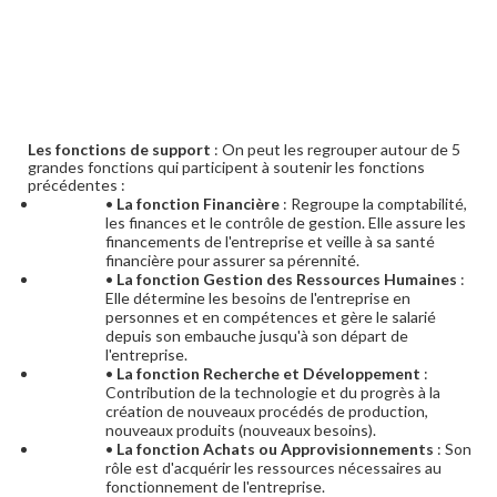
Les fonctions de support
: On peut les regrouper autour de 5
grandes fonctions qui participent à soutenir les fonctions
précédentes :
•
La fonction Financière
: Regroupe la comptabilité,
les finances et le contrôle de gestion. Elle assure les
financements de l'entreprise et veille à sa santé
financière pour assurer sa pérennité.
•
La fonction Gestion des Ressources Humaines
:
Elle détermine les besoins de l'entreprise en
personnes et en compétences et gère le salarié
depuis son embauche jusqu'à son départ de
l'entreprise.
•
La fonction Recherche et Développement
:
Contribution de la technologie et du progrès à la
création de nouveaux procédés de production,
nouveaux produits (nouveaux besoins).
•
La fonction Achats ou Approvisionnements
: Son
rôle est d'acquérir les ressources nécessaires au
fonctionnement de l'entreprise.