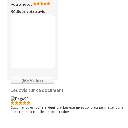
Votre note :
Rédiger votre avis
(50)
Valider
Les avis sur ce document
Document très fourni et équilibré. Les exemples concrets permettent une
compréhension facile des paragraphes.