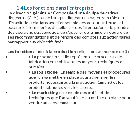
1.4 Les fonctions dans l'entreprise
La direction générale
: Composée d’une équipe de cadres
dirigeants (C. A.) ou de l’unique dirigeant manager, son rôle est
d'établir des relations avec l'ensemble des acteurs internes et
externes à l'entreprise, de collecter des informations, de prendre
des décisions stratégiques, de s'assurer de la mise en oeuvre de
ses recommandations et de rendre des comptes aux actionnaires
par rapport aux objectifs fixés.
Les fonctions liées à la production
: elles sont au nombre de 3 :
•
La production
: Elle représente le processus de
fabrication en mobilisant les moyens techniques et
humains.
•
La logistique
: Ensemble des moyens et procédures
que l’on va mettre en place pour acheminer les
produits nécessaires à la production (amont) et les
produits fabriqués vers les clients.
•
Le marketing
: Ensemble des outils et des
techniques que l’on va utiliser ou mettre en place pour
vendre au consommateur.