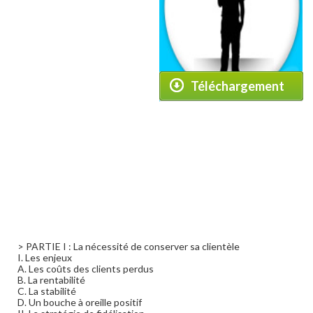
Téléchargement
> PARTIE I : La nécessité de conserver sa clientèle
I. Les enjeux
A. Les coûts des clients perdus
B. La rentabilité
C. La stabilité
D. Un bouche à oreille positif