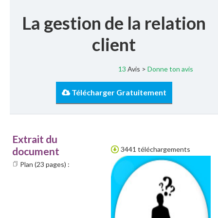
La gestion de la relation
client
13
Avis >
Donne ton avis
Télécharger Gratuitement
Extrait du
document
3441 téléchargements
Plan (23 pages) :