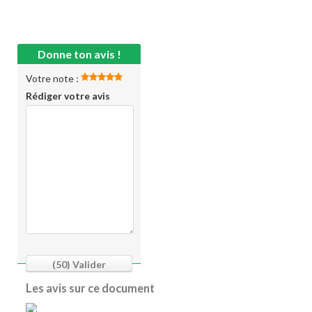
Donne ton avis !
Votre note :
Rédiger votre avis
(50)
Valider
Les avis sur ce document