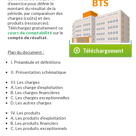
d’exercice pour définir le
montant du résultat de la
période, par comparaison des
charges (coûts) et des
produits (ressources).
Téléchargez gratuitement ce
cours de comptabilité
sur le
compte de résultat
.
Téléchargement
Plan du document :
I. Préambule et définitions
II. Présentation schématique
III. Les charges
A. Les charge d'exploitation
B. Les charges financières
C. Les charges exceptionnelles
D. Les autres charges
IV. Les produits
A. Les produits d'exploitation
B. Les produits financiers
C. Les produits exceptionnels