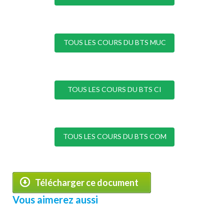
TOUS LES COURS DU BTS MUC
TOUS LES COURS DU BTS CI
TOUS LES COURS DU BTS COM
Télécharger ce document
Vous aimerez aussi