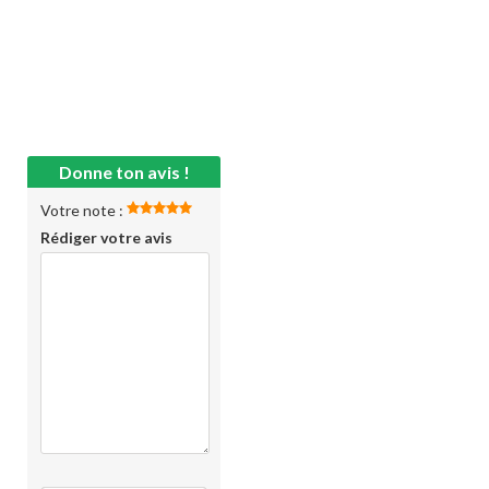
Donne ton avis !
Votre note :
Rédiger votre avis