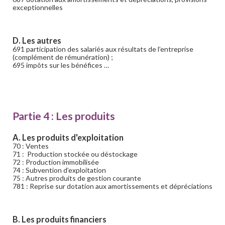
exceptionnelles
D. Les autres
691 participation des salariés aux résultats de l’entreprise
(complément de rémunération) ;
695 impôts sur les bénéfices …
Partie 4 : Les produits
A. Les produits d'exploitation
70 : Ventes
71 : Production stockée ou déstockage
72 : Production immobilisée
74 : Subvention d’exploitation
75 : Autres produits de gestion courante
781 : Reprise sur dotation aux amortissements et dépréciations
B. Les produits financiers