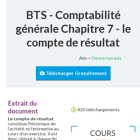
BTS - Comptabilité
générale Chapitre 7 - le
compte de résultat
Avis >
Donne ton avis
Télécharger Gratuitement
Extrait du
document
420 téléchargements
Le compte de résultat
constitue l’historique de
l’activité se l’entreprise au
cours d’un exercice. Il est
donc clôturé à chaque fin