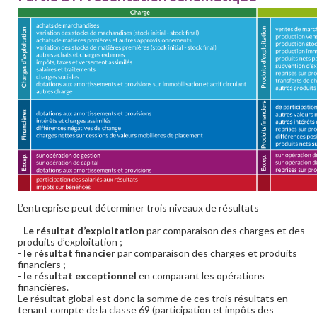
L’entreprise peut déterminer trois niveaux de résultats
-
Le résultat d’exploitation
par comparaison des charges et des
produits d’exploitation ;
-
le résultat financier
par comparaison des charges et produits
financiers ;
-
le résultat exceptionnel
en comparant les opérations
financières.
Le résultat global est donc la somme de ces trois résultats en
tenant compte de la classe 69 (participation et impôts des